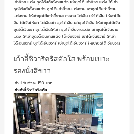
เก้าอี้ชิวารีคริสตัลใส พร้อมเบาะ
รองนั่งสีขาว
เช่า 1 วันตัวละ 150 บาท
เช่าเก้าอี้ชิวารีคริสตัล