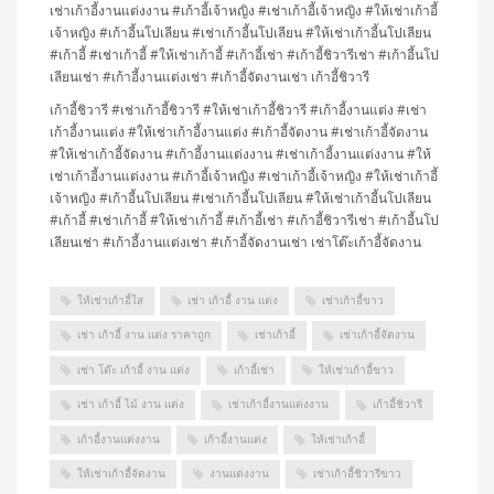
เช่าเก้าอี้งานแต่งงาน #เก้าอี้เจ้าหญิง #เช่าเก้าอี้เจ้าหญิง #ให้เช่าเก้าอี้
เจ้าหญิง #เก้าอี้นโปเลียน #เช่าเก้าอี้นโปเลียน #ให้เช่าเก้าอี้นโปเลียน
#เก้าอี้ #เช่าเก้าอี้ #ให้เช่าเก้าอี้ #เก้าอี้เช่า #เก้าอี้ชิวารีเช่า #เก้าอี้นโป
เลียนเช่า #เก้าอี้งานแต่งเช่า #เก้าอี้จัดงานเช่า เก้าอี้ชิวารี
เก้าอี้ชิวารี #เช่าเก้าอี้ชิวารี #ให้เช่าเก้าอี้ชิวารี #เก้าอี้งานแต่ง #เช่า
เก้าอี้งานแต่ง #ให้เช่าเก้าอี้งานแต่ง #เก้าอี้จัดงาน #เช่าเก้าอี้จัดงาน
#ให้เช่าเก้าอี้จัดงาน #เก้าอี้งานแต่งงาน #เช่าเก้าอี้งานแต่งงาน #ให้
เช่าเก้าอี้งานแต่งงาน #เก้าอี้เจ้าหญิง #เช่าเก้าอี้เจ้าหญิง #ให้เช่าเก้าอี้
เจ้าหญิง #เก้าอี้นโปเลียน #เช่าเก้าอี้นโปเลียน #ให้เช่าเก้าอี้นโปเลียน
#เก้าอี้ #เช่าเก้าอี้ #ให้เช่าเก้าอี้ #เก้าอี้เช่า #เก้าอี้ชิวารีเช่า #เก้าอี้นโป
เลียนเช่า #เก้าอี้งานแต่งเช่า #เก้าอี้จัดงานเช่า เช่าโต๊ะเก้าอี้จัดงาน
ให้เช่าเก้าอี้ใส
เช่า เก้าอี้ งาน แต่ง
เช่าเก้าอี้ขาว
เช่า เก้าอี้ งาน แต่ง ราคาถูก
เช่าเก้าอี้
เช่าเก้าอี้จัดงาน
เช่า โต๊ะ เก้าอี้ งาน แต่ง
เก้าอี้เช่า
ให้เช่าเก้าอี้ขาว
เช่า เก้าอี้ ไม้ งาน แต่ง
เช่าเก้าอี้งานแต่งงาน
เก้าอี้ชิวารี
เก้าอี้งานแต่งงาน
เก้าอี้งานแต่ง
ให้เช่าเก้าอี้
ให้เช่าเก้าอี้จัดงาน
งานแต่งงาน
เช่าเก้าอี้ชิวารีขาว