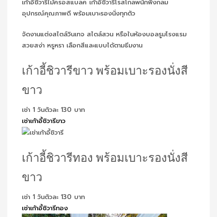
เก้าอี้ชิวารีไม้ครอสแบลค เก้าอี้ชิวารีโรสโกลพนักพิงกลม
อุปกรณ์คุณภาพดี พร้อมเบาะรองนั่งทุกตัว
จัดงานแต่งสไตล์วินเทจ สไตล์สวน หรือในห้องบอลรูมโรงแรม
สวยสง่า หรูหรา เลือกสีและแบบได้ตามธีมงาน
เก้าอี้ชิวารีขาว พร้อมเบาะรองนั่งสี
ขาว
เช่า 1 วันตัวละ 130 บาท
เช่าเก้าอี้ชิวารีขาว
เก้าอี้ชิวารีทอง พร้อมเบาะรองนั่งสี
ขาว
เช่า 1 วันตัวละ 130 บาท
เช่าเก้าอี้ชิวารีทอง