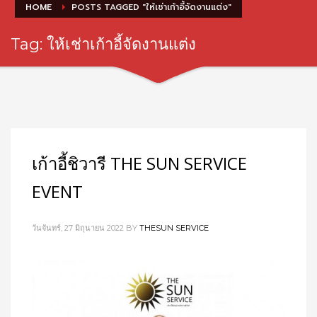
HOME
POSTS TAGGED "ให้เช่าเก้าอี้จัดงานแต่ง"
Tag: ให้เช่าเก้าอี้จัดงานแต่ง
เก้าอี้ชิวารี THE SUN SERVICE
EVENT
วันจันทร์, 27 มิถุนายน 2022
BY
THESUN SERVICE