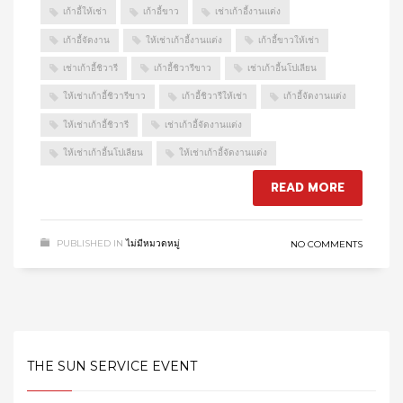
เก้าอี้ให้เช่า
เก้าอี้ขาว
เช่าเก้าอี้งานแต่ง
เก้าอี้จัดงาน
ให้เช่าเก้าอี้งานแต่ง
เก้าอี้ขาวให้เช่า
เช่าเก้าอี้ชิวารี
เก้าอี้ชิวารีขาว
เช่าเก้าอี้นโปเลียน
ให้เช่าเก้าอี้ชิวารีขาว
เก้าอี้ชิวารีให้เช่า
เก้าอี้จัดงานแต่ง
ให้เช่าเก้าอี้ชิวารี
เช่าเก้าอี้จัดงานแต่ง
ให้เช่าเก้าอี้นโปเลียน
ให้เช่าเก้าอี้จัดงานแต่ง
READ MORE
PUBLISHED IN
ไม่มีหมวดหมู่
NO COMMENTS
THE SUN SERVICE EVENT