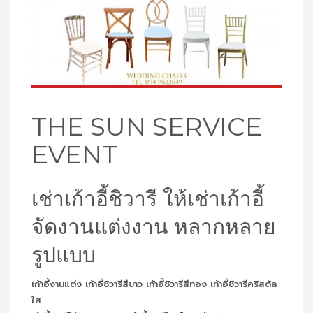
THE SUN SERVICE
EVENT
เช่าเก้าอี้ชิวารี ให้เช่าเก้าอี้
จัดงานแต่งงาน หลากหลาย
รูปแบบ
เก้าอี้งานแต่ง เก้าอี้ชิวารีสีขาว เก้าอี้ชิวารีสีทอง เก้าอี้ชิวารีคริสตัล
ใส