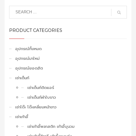
PRODUCT CATEGORIES
อุปกรณ์ทั้งหมด
อุปกรณ์มาใหม่
อุปกรณ์ยอดฮิต
เช่าเต็นท์
เช่าเต็นท์ติดแอร์
เช่าเต็นท์ผ้าใบขาว
เช่าโต๊ะ โต๊ะเหลี่ยมหน้าขาว
เช่าเก้าอี้
เช่าเก้าอี้พลาสติก เก้าอี้บุนวม