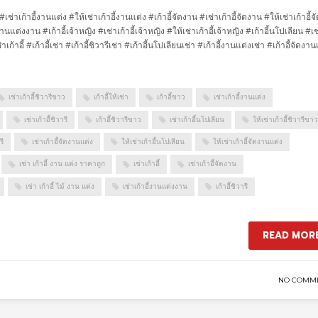
่ง #เช่าเก้าอี้งานแต่ง #ให้เช่าเก้าอี้งานแต่ง #เก้าอี้จัดงาน #เช่าเก้าอี้จัดงาน #ให้เช่าเก้าอี้จ
นแต่งงาน #เก้าอี้เจ้าหญิง #เช่าเก้าอี้เจ้าหญิง #ให้เช่าเก้าอี้เจ้าหญิง #เก้าอี้นโปเลียน #เช
่าเก้าอี้ #เก้าอี้เช่า #เก้าอี้ชิวารีเช่า #เก้าอี้นโปเลียนเช่า #เก้าอี้งานแต่งเช่า #เก้าอี้จัดงาน
เช่าเก้าอี้ชิวารีขาว
เก้าอี้ให้เช่า
เก้าอี้ขาว
เช่าเก้าอี้งานแต่ง
เช่าเก้าอี้ชิวารี
เก้าอี้ชิวารีขาว
เช่าเก้าอี้นโปเลียน
ให้เช่าเก้าอี้ชิวารีขาว
รี
เช่าเก้าอี้จัดงานแต่ง
ให้เช่าเก้าอี้นโปเลียน
ให้เช่าเก้าอี้จัดงานแต่ง
เช่า เก้าอี้ งาน แต่ง ราคาถูก
เช่าเก้าอี้
เช่าเก้าอี้จัดงาน
เช่า เก้าอี้ ไม้ งาน แต่ง
เช่าเก้าอี้งานแต่งงาน
เก้าอี้ชิวารี
READ MOR
NO COMM