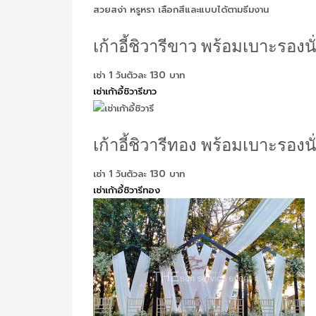
สวยสง่า หรูหรา เลือกสีและแบบได้ตามธีมงาน
เก้าอี้ชิวารีขาว พร้อมเบาะรองนั
เช่า 1 วันตัวละ 130 บาท
เช่าเก้าอี้ชิวารีขาว
เก้าอี้ชิวารีทอง พร้อมเบาะรองนั
เช่า 1 วันตัวละ 130 บาท
เช่าเก้าอี้ชิวารีทอง