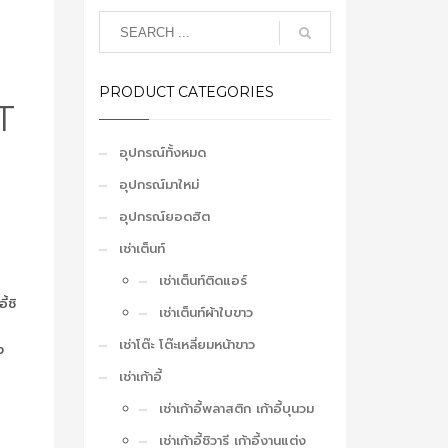
PRODUCT CATEGORIES
T
อุปกรณ์ทั้งหมด
อุปกรณ์มาใหม่
อุปกรณ์ยอดฮิต
เช่าเต็นท์
เช่าเต็นท์ติดแอร์
ี้ชิ
เช่าเต็นท์ผ้าใบขาว
เช่าโต๊ะ โต๊ะเหลี่ยมหน้าขาว
ง
เช่าเก้าอี้
เช่าเก้าอี้พลาสติก เก้าอี้บุนวม
เช่าเก้าอี้ชิวารี เก้าอี้งานแต่ง