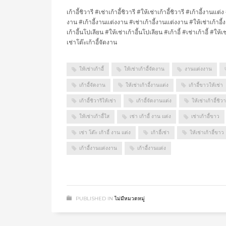
เก้าอี้ชิวารี #เช่าเก้าอี้ชิวารี #ให้เช่าเก้าอี้ชิวารี #เก้าอี้งานแต
งาน #เก้าอี้งานแต่งงาน #เช่าเก้าอี้งานแต่งงาน #ให้เช่าเก้าอี้งา
เก้าอี้นโปเลียน #ให้เช่าเก้าอี้นโปเลียน #เก้าอี้ #เช่าเก้าอี้ #ให้เช
เช่าโต๊ะเก้าอี้จัดงาน
ให้เช่าเก้าอี้
ให้เช่าเก้าอี้จัดงาน
งานแต่งงาน
เก้าอี้จัดงาน
ให้เช่าเก้าอี้งานแต่ง
เก้าอี้ขาวให้เช่า
เก้าอี้ชิวารีให้เช่า
เก้าอี้จัดงานแต่ง
ให้เช่าเก้าอี้ชิวา
ให้เช่าเก้าอี้ใส
เช่า เก้าอี้ งาน แต่ง
เช่าเก้าอี้ขาว
เช่า โต๊ะ เก้าอี้ งาน แต่ง
เก้าอี้เช่า
ให้เช่าเก้าอี้ขาว
เก้าอี้งานแต่งงาน
เก้าอี้งานแต่ง
PUBLISHED IN
ไม่มีหมวดหมู่