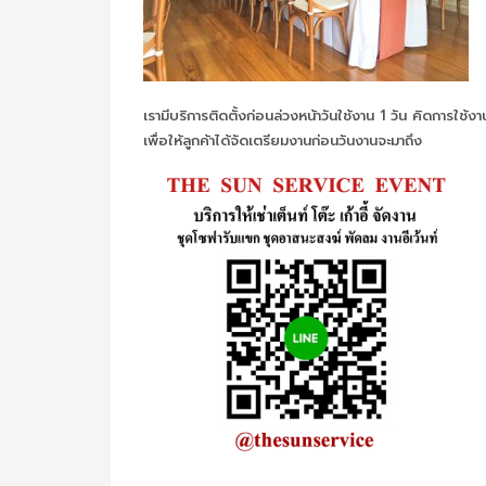
เรามีบริการติดตั้งก่อนล่วงหน้าวันใช้งาน 1 วัน คิดการใช้งานต
เพื่อให้ลูกค้าได้จัดเตรียมงานก่อนวันงานจะมาถึง