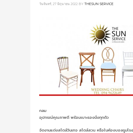
วันจันทร์, 27 มิถุนายน 2022
BY
THESUN SERVICE
กลม
อุปกรณ์คุณภาพดี พร้อมเบาะรองนั่งทุกตัว
จัดงานแต่งสไตล์วินเทจ สไตล์สวน หรือในห้องบอลรูมโร