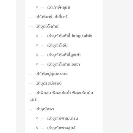
เช่าเก้าอี้หลุยส์
เช่าโต๊ะบาร์ เก้าอี้บาร์
เช่าชุดโต๊ะเก้าอี้
เช่าชุดโต๊ะเก้าอี้ long table
เช่าชุดโต๊ะจีน
เช่าชุดโต๊ะเก้าอี้ลูกเต๋า
เช่าชุดโต๊ะเก้าอี้เจรจา
เช่าโต๊ะหมู่บูชาอาสนะ
เช่าชุดรดน้ำสังข์
เช่าพัดลม พัดลมไอน้ำ พัดลมไอเย็น
แอร์
เช่าชุดโซฟา
เช่าชุดโซฟาโมเดิร์น
เช่าชุดโซฟาหลุยส์