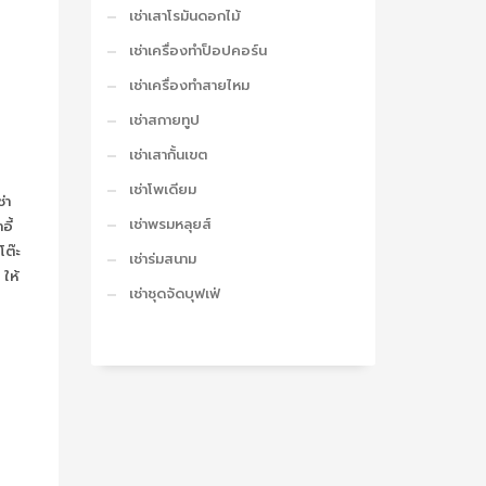
เช่าเสาโรมันดอกไม้
เช่าเครื่องทำป็อปคอร์น
เช่าเครื่องทำสายไหม
เช่าสกายทูป
เช่าเสากั้นเขต
เช่าโพเดียม
เช่าพรมหลุยส์
เช่าร่มสนาม
เช่าชุดจัดบุฟเฟ่