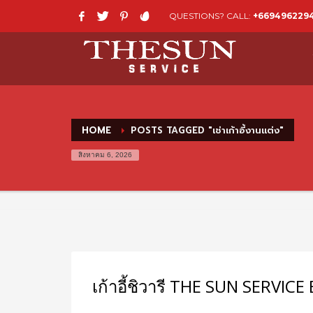
QUESTIONS? CALL:
+669496229
HOME
POSTS TAGGED "เช่าเก้าอี้งานแต่ง"
สิงหาคม 6, 2026
เก้าอี้ชิวารี THE SUN SERVIC