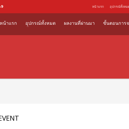
49
หน้าแรก
อุปกรณ์ทั้งหม
หน้าแรก
อุปกรณ์ทั้งหมด
ผลงานที่ผ่านมา
ขั้นตอนการจ
E EVENT