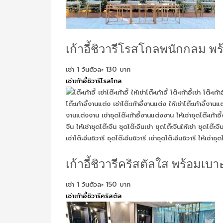
เก้าอี้ชิวารีโรสโกลพนักกลม พร
เช่า 1 วันตัวละ 130 บาท
เช่าเก้าอี้ชิวารีโรสโกล
เก้าอี้ชิวารีคริสตัลใส พร้อมเบา
เช่า 1 วันตัวละ 150 บาท
เช่าเก้าอี้ชิวารีคริสตัล