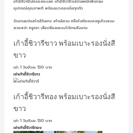
เก้าอี้ชิวารีไม้ครอสแบลค เก้าอี้ชิวารีโรสโกลพนักพิงกลม
อุปกรณ์คุณภาพดี พร้อมเบาะรองนั่งทุกตัว
จัดงานแต่งสไตล์วินเทจ สไตล์สวน หรือในห้องบอลรูมโรงแรม
สวยสง่า หรูหรา เลือกสีและแบบได้ตามธีมงาน
เก้าอี้ชิวารีขาว พร้อมเบาะรองนั่งสี
ขาว
เช่า 1 วันตัวละ 130 บาท
เช่าเก้าอี้ชิวารีขาว
เก้าอี้ชิวารีทอง พร้อมเบาะรองนั่งสี
ขาว
เช่า 1 วันตัวละ 130 บาท
เช่าเก้าอี้ชิวารีทอง