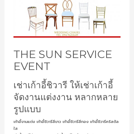
THE SUN SERVICE
EVENT
เช่าเก้าอี้ชิวารี ให้เช่าเก้าอี้
จัดงานแต่งงาน หลากหลาย
รูปแบบ
เก้าอี้งานแต่ง เก้าอี้ชิวารีสีขาว เก้าอี้ชิวารีสีทอง เก้าอี้ชิวารีคริสตัล
ใส