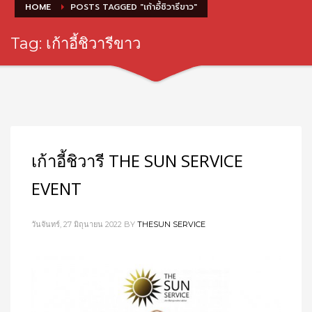
HOME
POSTS TAGGED "เก้าอี้ชิวารีขาว"
Tag: เก้าอี้ชิวารีขาว
เก้าอี้ชิวารี THE SUN SERVICE
EVENT
วันจันทร์, 27 มิถุนายน 2022
BY
THESUN SERVICE