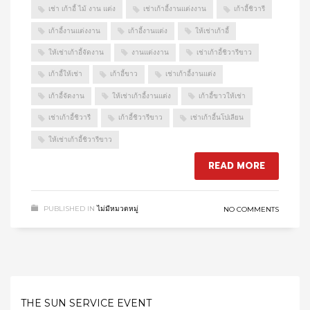
เช่า เก้าอี้ ไม้ งาน แต่ง
เช่าเก้าอี้งานแต่งงาน
เก้าอี้ชิวารี
เก้าอี้งานแต่งงาน
เก้าอี้งานแต่ง
ให้เช่าเก้าอี้
ให้เช่าเก้าอี้จัดงาน
งานแต่งงาน
เช่าเก้าอี้ชิวารีขาว
เก้าอี้ให้เช่า
เก้าอี้ขาว
เช่าเก้าอี้งานแต่ง
เก้าอี้จัดงาน
ให้เช่าเก้าอี้งานแต่ง
เก้าอี้ขาวให้เช่า
เช่าเก้าอี้ชิวารี
เก้าอี้ชิวารีขาว
เช่าเก้าอี้นโปเลียน
ให้เช่าเก้าอี้ชิวารีขาว
READ MORE
PUBLISHED IN
ไม่มีหมวดหมู่
NO COMMENTS
THE SUN SERVICE EVENT