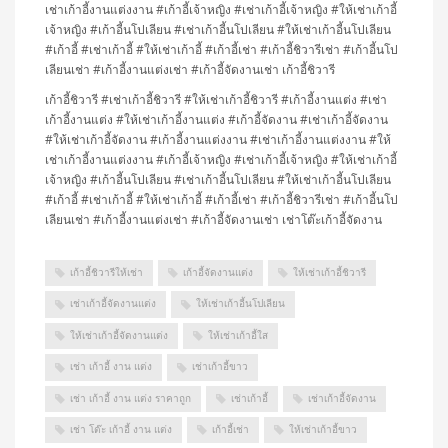
เช่าเก้าอี้งานแต่งงาน #เก้าอี้เจ้าหญิง #เช่าเก้าอี้เจ้าหญิง #ให้เช่าเก้าอี้
เจ้าหญิง #เก้าอี้นโปเลียน #เช่าเก้าอี้นโปเลียน #ให้เช่าเก้าอี้นโปเลียน
#เก้าอี้ #เช่าเก้าอี้ #ให้เช่าเก้าอี้ #เก้าอี้เช่า #เก้าอี้ชิวารีเช่า #เก้าอี้นโป
เลียนเช่า #เก้าอี้งานแต่งเช่า #เก้าอี้จัดงานเช่า เก้าอี้ชิวารี
เก้าอี้ชิวารี #เช่าเก้าอี้ชิวารี #ให้เช่าเก้าอี้ชิวารี #เก้าอี้งานแต่ง #เช่า
เก้าอี้งานแต่ง #ให้เช่าเก้าอี้งานแต่ง #เก้าอี้จัดงาน #เช่าเก้าอี้จัดงาน
#ให้เช่าเก้าอี้จัดงาน #เก้าอี้งานแต่งงาน #เช่าเก้าอี้งานแต่งงาน #ให้
เช่าเก้าอี้งานแต่งงาน #เก้าอี้เจ้าหญิง #เช่าเก้าอี้เจ้าหญิง #ให้เช่าเก้าอี้
เจ้าหญิง #เก้าอี้นโปเลียน #เช่าเก้าอี้นโปเลียน #ให้เช่าเก้าอี้นโปเลียน
#เก้าอี้ #เช่าเก้าอี้ #ให้เช่าเก้าอี้ #เก้าอี้เช่า #เก้าอี้ชิวารีเช่า #เก้าอี้นโป
เลียนเช่า #เก้าอี้งานแต่งเช่า #เก้าอี้จัดงานเช่า เช่าโต๊ะเก้าอี้จัดงาน
เก้าอี้ชิวารีให้เช่า
เก้าอี้จัดงานแต่ง
ให้เช่าเก้าอี้ชิวารี
เช่าเก้าอี้จัดงานแต่ง
ให้เช่าเก้าอี้นโปเลียน
ให้เช่าเก้าอี้จัดงานแต่ง
ให้เช่าเก้าอี้ใส
เช่า เก้าอี้ งาน แต่ง
เช่าเก้าอี้ขาว
เช่า เก้าอี้ งาน แต่ง ราคาถูก
เช่าเก้าอี้
เช่าเก้าอี้จัดงาน
เช่า โต๊ะ เก้าอี้ งาน แต่ง
เก้าอี้เช่า
ให้เช่าเก้าอี้ขาว