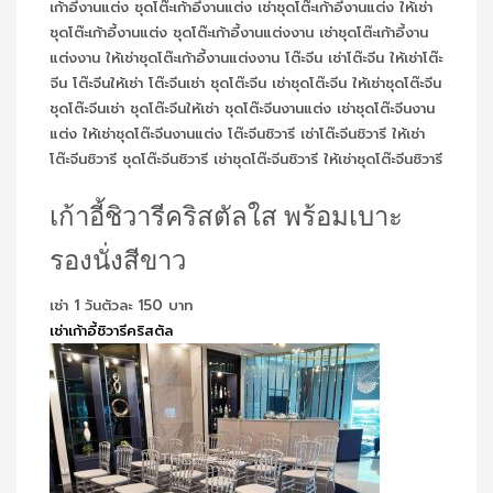
เก้าอี้ชิวารีคริสตัลใส พร้อมเบาะ
รองนั่งสีขาว
เช่า 1 วันตัวละ 150 บาท
เช่าเก้าอี้ชิวารีคริสตัล