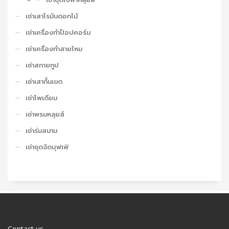
เช่าเสาโรมันดอกไม้
เช่าเครื่องทำป็อปคอร์น
เช่าเครื่องทำสายไหม
เช่าสกายทูป
เช่าเสากั้นเขต
เช่าโพเดียม
เช่าพรมหลุยส์
เช่าร่มสนาม
เช่าชุดจัดบุฟเฟ่
Contact us