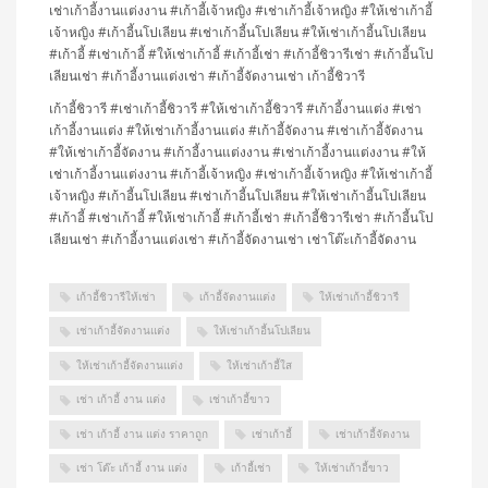
เช่าเก้าอี้งานแต่งงาน #เก้าอี้เจ้าหญิง #เช่าเก้าอี้เจ้าหญิง #ให้เช่าเก้าอี้
เจ้าหญิง #เก้าอี้นโปเลียน #เช่าเก้าอี้นโปเลียน #ให้เช่าเก้าอี้นโปเลียน
#เก้าอี้ #เช่าเก้าอี้ #ให้เช่าเก้าอี้ #เก้าอี้เช่า #เก้าอี้ชิวารีเช่า #เก้าอี้นโป
เลียนเช่า #เก้าอี้งานแต่งเช่า #เก้าอี้จัดงานเช่า เก้าอี้ชิวารี
เก้าอี้ชิวารี #เช่าเก้าอี้ชิวารี #ให้เช่าเก้าอี้ชิวารี #เก้าอี้งานแต่ง #เช่า
เก้าอี้งานแต่ง #ให้เช่าเก้าอี้งานแต่ง #เก้าอี้จัดงาน #เช่าเก้าอี้จัดงาน
#ให้เช่าเก้าอี้จัดงาน #เก้าอี้งานแต่งงาน #เช่าเก้าอี้งานแต่งงาน #ให้
เช่าเก้าอี้งานแต่งงาน #เก้าอี้เจ้าหญิง #เช่าเก้าอี้เจ้าหญิง #ให้เช่าเก้าอี้
เจ้าหญิง #เก้าอี้นโปเลียน #เช่าเก้าอี้นโปเลียน #ให้เช่าเก้าอี้นโปเลียน
#เก้าอี้ #เช่าเก้าอี้ #ให้เช่าเก้าอี้ #เก้าอี้เช่า #เก้าอี้ชิวารีเช่า #เก้าอี้นโป
เลียนเช่า #เก้าอี้งานแต่งเช่า #เก้าอี้จัดงานเช่า เช่าโต๊ะเก้าอี้จัดงาน
เก้าอี้ชิวารีให้เช่า
เก้าอี้จัดงานแต่ง
ให้เช่าเก้าอี้ชิวารี
เช่าเก้าอี้จัดงานแต่ง
ให้เช่าเก้าอี้นโปเลียน
ให้เช่าเก้าอี้จัดงานแต่ง
ให้เช่าเก้าอี้ใส
เช่า เก้าอี้ งาน แต่ง
เช่าเก้าอี้ขาว
เช่า เก้าอี้ งาน แต่ง ราคาถูก
เช่าเก้าอี้
เช่าเก้าอี้จัดงาน
เช่า โต๊ะ เก้าอี้ งาน แต่ง
เก้าอี้เช่า
ให้เช่าเก้าอี้ขาว