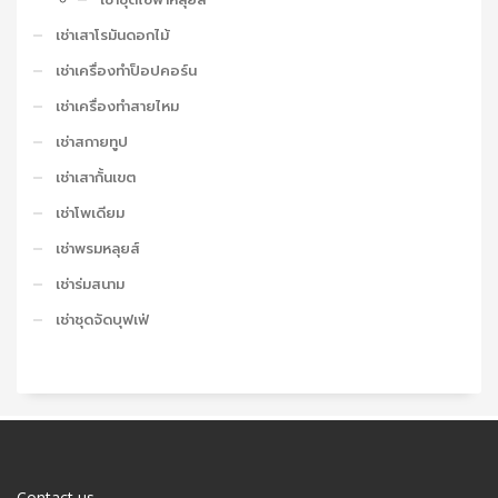
เช่าเสาโรมันดอกไม้
เช่าเครื่องทำป็อปคอร์น
เช่าเครื่องทำสายไหม
เช่าสกายทูป
เช่าเสากั้นเขต
เช่าโพเดียม
เช่าพรมหลุยส์
เช่าร่มสนาม
เช่าชุดจัดบุฟเฟ่
Contact us