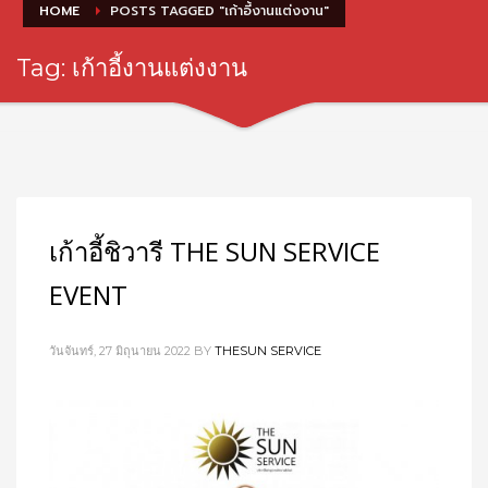
HOME
POSTS TAGGED "เก้าอี้งานแต่งงาน"
Tag: เก้าอี้งานแต่งงาน
เก้าอี้ชิวารี THE SUN SERVICE
EVENT
วันจันทร์, 27 มิถุนายน 2022
BY
THESUN SERVICE