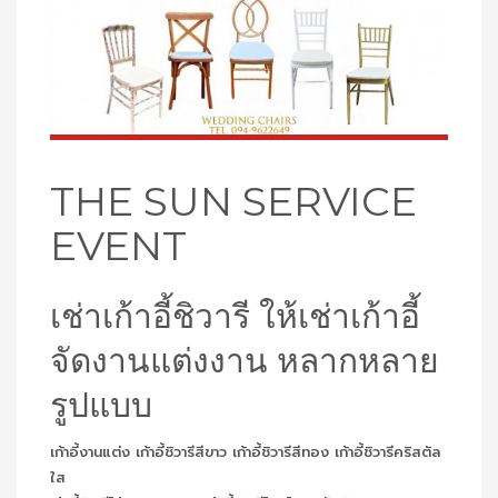
THE SUN SERVICE
EVENT
เช่าเก้าอี้ชิวารี ให้เช่าเก้าอี้
จัดงานแต่งงาน หลากหลาย
รูปแบบ
เก้าอี้งานแต่ง เก้าอี้ชิวารีสีขาว เก้าอี้ชิวารีสีทอง เก้าอี้ชิวารีคริสตัล
ใส