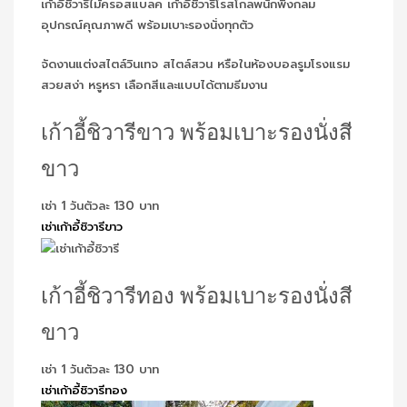
เก้าอี้ชิวารีไม้ครอสแบลค เก้าอี้ชิวารีโรสโกลพนักพิงกลม
อุปกรณ์คุณภาพดี พร้อมเบาะรองนั่งทุกตัว
จัดงานแต่งสไตล์วินเทจ สไตล์สวน หรือในห้องบอลรูมโรงแรม
สวยสง่า หรูหรา เลือกสีและแบบได้ตามธีมงาน
เก้าอี้ชิวารีขาว พร้อมเบาะรองนั่งสี
ขาว
เช่า 1 วันตัวละ 130 บาท
เช่าเก้าอี้ชิวารีขาว
เก้าอี้ชิวารีทอง พร้อมเบาะรองนั่งสี
ขาว
เช่า 1 วันตัวละ 130 บาท
เช่าเก้าอี้ชิวารีทอง