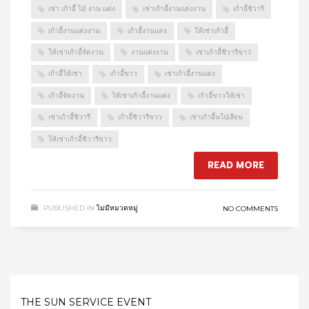
เช่า เก้าอี้ ไม้ งาน แต่ง
เช่าเก้าอี้งานแต่งงาน
เก้าอี้ชิวารี
เก้าอี้งานแต่งงาน
เก้าอี้งานแต่ง
ให้เช่าเก้าอี้
ให้เช่าเก้าอี้จัดงาน
งานแต่งงาน
เช่าเก้าอี้ชิวารีขาว
เก้าอี้ให้เช่า
เก้าอี้ขาว
เช่าเก้าอี้งานแต่ง
เก้าอี้จัดงาน
ให้เช่าเก้าอี้งานแต่ง
เก้าอี้ขาวให้เช่า
เช่าเก้าอี้ชิวารี
เก้าอี้ชิวารีขาว
เช่าเก้าอี้นโปเลียน
ให้เช่าเก้าอี้ชิวารีขาว
READ MORE
PUBLISHED IN
ไม่มีหมวดหมู่
NO COMMENTS
THE SUN SERVICE EVENT