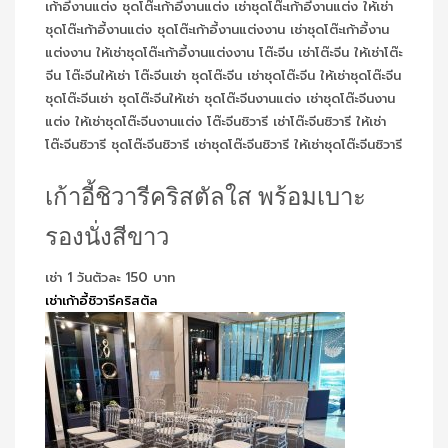
เก้าอี้ชิวารีคริสตัลใส พร้อมเบาะ
รองนั่งสีขาว
เช่า 1 วันตัวละ 150 บาท
เช่าเก้าอี้ชิวารีคริสตัล