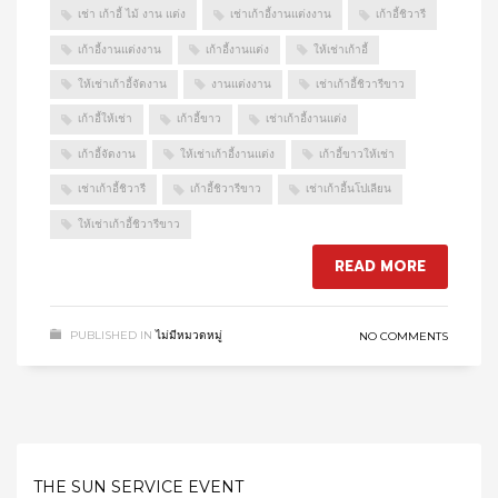
เช่า เก้าอี้ ไม้ งาน แต่ง
เช่าเก้าอี้งานแต่งงาน
เก้าอี้ชิวารี
เก้าอี้งานแต่งงาน
เก้าอี้งานแต่ง
ให้เช่าเก้าอี้
ให้เช่าเก้าอี้จัดงาน
งานแต่งงาน
เช่าเก้าอี้ชิวารีขาว
เก้าอี้ให้เช่า
เก้าอี้ขาว
เช่าเก้าอี้งานแต่ง
เก้าอี้จัดงาน
ให้เช่าเก้าอี้งานแต่ง
เก้าอี้ขาวให้เช่า
เช่าเก้าอี้ชิวารี
เก้าอี้ชิวารีขาว
เช่าเก้าอี้นโปเลียน
ให้เช่าเก้าอี้ชิวารีขาว
READ MORE
PUBLISHED IN
ไม่มีหมวดหมู่
NO COMMENTS
THE SUN SERVICE EVENT