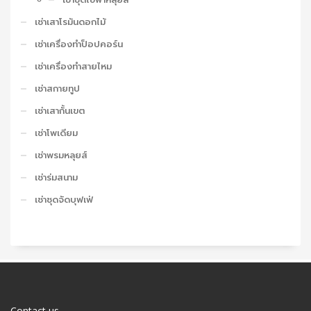
เช่าเสาโรมันดอกไม้
เช่าเครื่องทำป็อปคอร์น
เช่าเครื่องทำสายไหม
เช่าสกายทูป
เช่าเสากั้นเขต
เช่าโพเดียม
เช่าพรมหลุยส์
เช่าร่มสนาม
เช่าชุดจัดบุฟเฟ่
Contact us