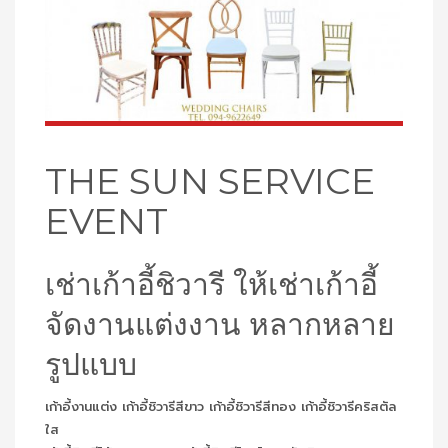
THE SUN SERVICE
EVENT
เช่าเก้าอี้ชิวารี ให้เช่าเก้าอี้
จัดงานแต่งงาน หลากหลาย
รูปแบบ
เก้าอี้งานแต่ง เก้าอี้ชิวารีสีขาว เก้าอี้ชิวารีสีทอง เก้าอี้ชิวารีคริสตัล
ใส