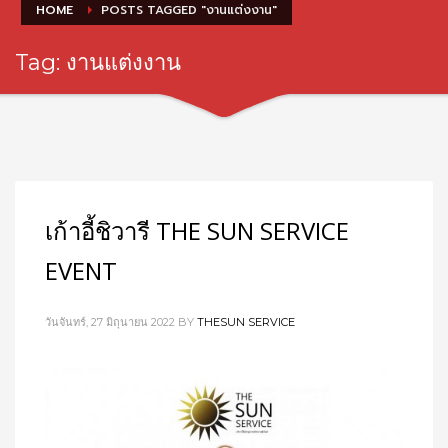
HOME
POSTS TAGGED "งานแต่งงาน"
Tag: งานแต่งงาน
เก้าอี้ชิวารี THE SUN SERVICE
EVENT
วันจันทร์, 27 มิถุนายน 2022
BY
THESUN SERVICE