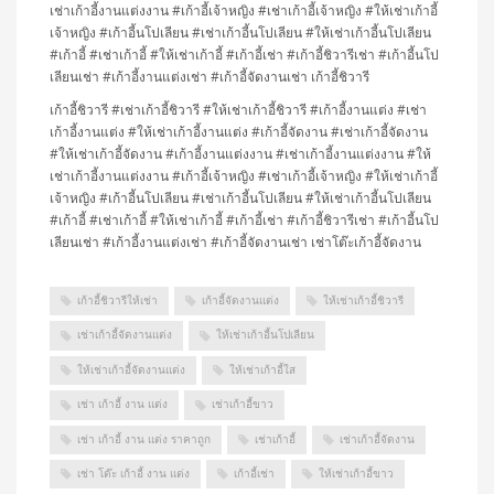
เช่าเก้าอี้งานแต่งงาน #เก้าอี้เจ้าหญิง #เช่าเก้าอี้เจ้าหญิง #ให้เช่าเก้าอี้
เจ้าหญิง #เก้าอี้นโปเลียน #เช่าเก้าอี้นโปเลียน #ให้เช่าเก้าอี้นโปเลียน
#เก้าอี้ #เช่าเก้าอี้ #ให้เช่าเก้าอี้ #เก้าอี้เช่า #เก้าอี้ชิวารีเช่า #เก้าอี้นโป
เลียนเช่า #เก้าอี้งานแต่งเช่า #เก้าอี้จัดงานเช่า เก้าอี้ชิวารี
เก้าอี้ชิวารี #เช่าเก้าอี้ชิวารี #ให้เช่าเก้าอี้ชิวารี #เก้าอี้งานแต่ง #เช่า
เก้าอี้งานแต่ง #ให้เช่าเก้าอี้งานแต่ง #เก้าอี้จัดงาน #เช่าเก้าอี้จัดงาน
#ให้เช่าเก้าอี้จัดงาน #เก้าอี้งานแต่งงาน #เช่าเก้าอี้งานแต่งงาน #ให้
เช่าเก้าอี้งานแต่งงาน #เก้าอี้เจ้าหญิง #เช่าเก้าอี้เจ้าหญิง #ให้เช่าเก้าอี้
เจ้าหญิง #เก้าอี้นโปเลียน #เช่าเก้าอี้นโปเลียน #ให้เช่าเก้าอี้นโปเลียน
#เก้าอี้ #เช่าเก้าอี้ #ให้เช่าเก้าอี้ #เก้าอี้เช่า #เก้าอี้ชิวารีเช่า #เก้าอี้นโป
เลียนเช่า #เก้าอี้งานแต่งเช่า #เก้าอี้จัดงานเช่า เช่าโต๊ะเก้าอี้จัดงาน
เก้าอี้ชิวารีให้เช่า
เก้าอี้จัดงานแต่ง
ให้เช่าเก้าอี้ชิวารี
เช่าเก้าอี้จัดงานแต่ง
ให้เช่าเก้าอี้นโปเลียน
ให้เช่าเก้าอี้จัดงานแต่ง
ให้เช่าเก้าอี้ใส
เช่า เก้าอี้ งาน แต่ง
เช่าเก้าอี้ขาว
เช่า เก้าอี้ งาน แต่ง ราคาถูก
เช่าเก้าอี้
เช่าเก้าอี้จัดงาน
เช่า โต๊ะ เก้าอี้ งาน แต่ง
เก้าอี้เช่า
ให้เช่าเก้าอี้ขาว