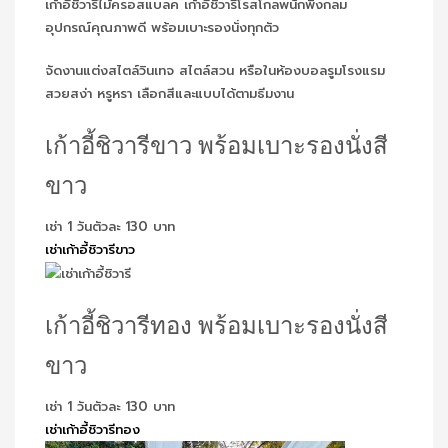
เก้าอี้ชิวารีไม้ครอสแบลค เก้าอี้ชิวารีโรสโกลพนักพิงกลม
อุปกรณ์คุณภาพดี พร้อมเบาะรองนั่งทุกตัว
จัดงานแต่งสไตล์วินเทจ สไตล์สวน หรือในห้องบอลรูมโรงแรม
สวยสง่า หรูหรา เลือกสีและแบบได้ตามธีมงาน
เก้าอี้ชิวารีขาว พร้อมเบาะรองนั่งสี
ขาว
เช่า 1 วันตัวละ 130 บาท
เช่าเก้าอี้ชิวารีขาว
เก้าอี้ชิวารีทอง พร้อมเบาะรองนั่งสี
ขาว
เช่า 1 วันตัวละ 130 บาท
เช่าเก้าอี้ชิวารีทอง