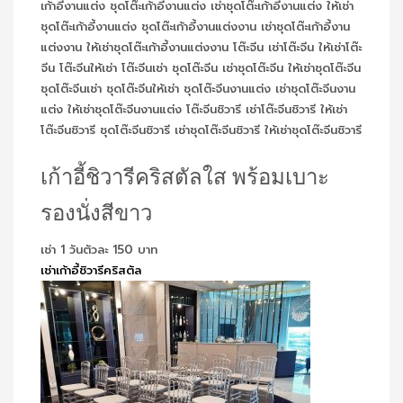
เก้าอี้ชิวารีคริสตัลใส พร้อมเบาะ
รองนั่งสีขาว
เช่า 1 วันตัวละ 150 บาท
เช่าเก้าอี้ชิวารีคริสตัล