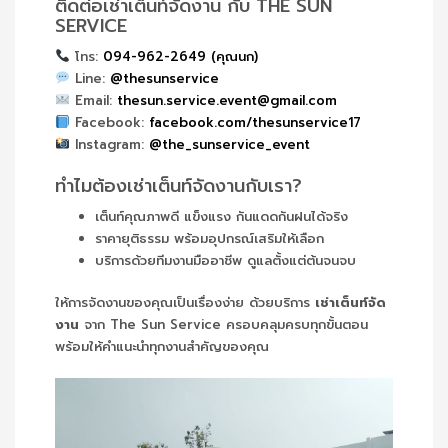
ติดต่อเช่าเต็นท์จัดงาน กับ THE SUN
SERVICE
โทร:
094-962-2649 (คุณนก)
Line:
@thesunservice
Email:
thesun.service.event@gmail.com
Facebook:
facebook.com/thesunservice17
Instagram:
@the_sunservice_event
ทำไมต้องเช่าเต็นท์จัดงานกับเรา?
เต็นท์คุณภาพดี แข็งแรง กันแดดกันฝนได้จริง
ราคายุติธรรม พร้อมอุปกรณ์เสริมให้เลือก
บริการด้วยทีมงานมืออาชีพ ดูแลตั้งแต่ต้นจนจบ
ให้การจัดงานของคุณเป็นเรื่องง่าย ด้วยบริการ
เช่าเต็นท์จัด
งาน
จาก The Sun Service ครอบคลุมครบทุกขั้นตอน
พร้อมให้คำแนะนำทุกงานสำคัญของคุณ