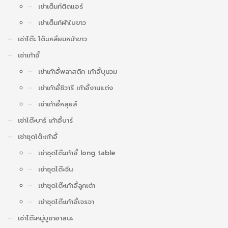
เช่าเต็นท์ติดแอร์
เช่าเต็นท์ผ้าใบขาว
เช่าโต๊ะ โต๊ะเหลี่ยมหน้าขาว
เช่าเก้าอี้
เช่าเก้าอี้พลาสติก เก้าอี้บุนวม
เช่าเก้าอี้ชิวารี เก้าอี้งานแต่ง
เช่าเก้าอี้หลุยส์
เช่าโต๊ะบาร์ เก้าอี้บาร์
เช่าชุดโต๊ะเก้าอี้
เช่าชุดโต๊ะเก้าอี้ long table
เช่าชุดโต๊ะจีน
เช่าชุดโต๊ะเก้าอี้ลูกเต๋า
เช่าชุดโต๊ะเก้าอี้เจรจา
เช่าโต๊ะหมู่บูชาอาสนะ