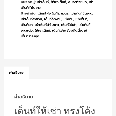
หมวดหมู่:
เช่าเต็นท์
,
ให้เช่าเต็นท์
,
สินค้าทั้งหมด
,
เช่า
เต็นท์ผ้าใบขาว
ป้ายกำกับ:
เต็นท์โค้ง 5x12 เมตร
,
เช่าเต็นท์จัดงาน
,
เช่าเต็นท์รายวัน
,
เต็นท์จัดงาน
,
เช่าเต้น
,
เช่าเต็นท์
,
เต็นท์เช่า
,
เช่าเต็นท์ผ้าใบขาว
,
เต็นท์ให้เช่า
,
เช่าเต็นท์
งานแต่ง
,
ให้เช่าเต็นท์
,
เต็นท์เช่าพร้อมติดตั้ง
,
เช่า
เต็นท์ราคาถูก
คำอธิบาย
คำอธิบาย
เต็นท์ให้เช่า ทรงโค้ง