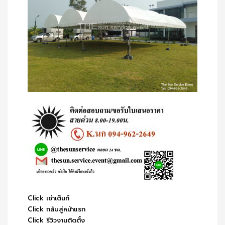
Click เช่าเต็นท์
Click กลับสู่หน้าแรก
Click รีวิวงานติดตั้ง