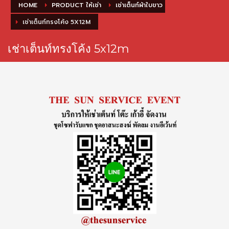
HOME
PRODUCT ให้เช่า
เช่าเต็นท์ผ้าใบขาว
เช่าเต็นท์ทรงโค้ง 5X12M
เช่าเต็นท์ทรงโค้ง 5x12m