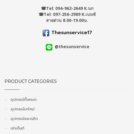
☎
Tel: 094-962-2649 K.นก
☎Tel: 097-256-2989 K.เบนซ์
สายด่วน 8.00-19.00น.
Thesunservice17
@thesunservice
PRODUCT CATEGORIES
อุปกรณ์ทั้งหมด
อุปกรณ์มาใหม่
อุปกรณ์ยอดฮิต
เช่าเต็นท์