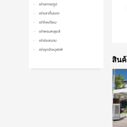
เช่าสกายทูป
เช่าเสากั้นเขต
เช่าโพเดียม
เช่าพรมหลุยส์
เช่าร่มสนาม
เช่าชุดจัดบุฟเฟ่
สินค้