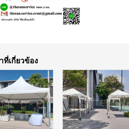
าที่เกี่ยวข้อง