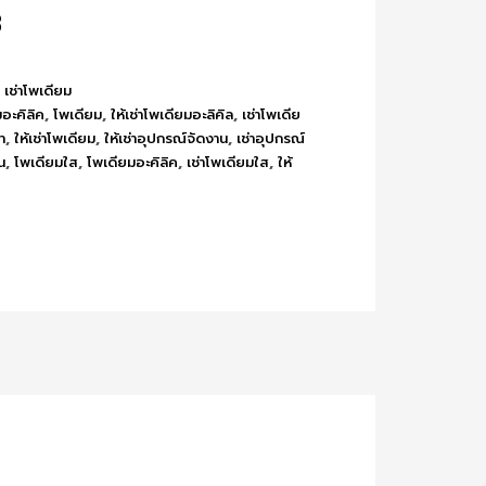
฿
,
เช่าโพเดียม
มอะคิลิค
,
โพเดียม
,
ให้เช่าโพเดียมอะลิคิล
,
เช่าโพเดีย
า
,
ให้เช่าโพเดียม
,
ให้เช่าอุปกรณ์จัดงาน
,
เช่าอุปกรณ์
น
,
โพเดียมใส
,
โพเดียมอะคิลิค
,
เช่าโพเดียมใส
,
ให้