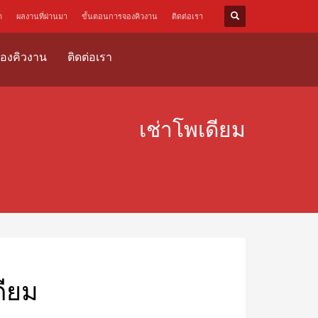
ด
ผลงานที่ผ่านมา
ขั้นตอนการจองคิวงาน
ติดต่อเรา
องคิวงาน
ติดต่อเรา
เช่าโพเดียม
ดียม