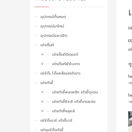
อุปกรณ์ทั้งหมด
อุปกรณ์มาใหม่
ให
อุปกรณ์ยอดฮิต
เ
เช่าเต็นท์
เช
เช่าเต็นท์ติดแอร์
ร
เช่าเต็นท์ผ้าใบขาว
เช่าโต๊ะ โต๊ะเหลี่ยมหน้าขาว
โพ
เช่าเก้าอี้
-
เช่าเก้าอี้พลาสติก เก้าอี้บุนวม
โ
เช่าเก้าอี้ชิวารี เก้าอี้งานแต่ง
-
เช่าเก้าอี้หลุยส์
เช่าโต๊ะบาร์ เก้าอี้บาร์
เช่าชุดโต๊ะเก้าอี้