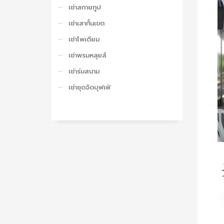
เช่าสกายทูป
เช่าเสากั้นเขต
เช่าโพเดียม
เช่าพรมหลุยส์
เช่าร่มสนาม
เช่าชุดจัดบุฟเฟ่