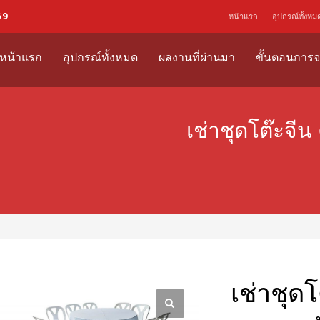
49
หน้าแรก
อุปกรณ์ทั้งหม
หน้าแรก
อุปกรณ์ทั้งหมด
ผลงานที่ผ่านมา
ขั้นตอนการจ
เช่าชุดโต๊ะจีน
เช่าชุดโ