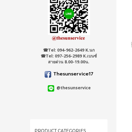
☎
Tel: 094-962-2649 K.นก
☎Tel: 097-256-2989 K.เบนซ์
สายด่วน 8.00-19.00น.
Thesunservice17
@thesunservice
PRODUCT CATEGORIES