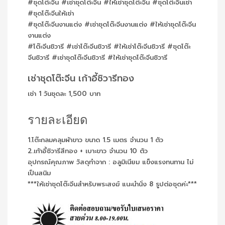
#ชุดโต๊ะจีน #เช่าชุดโต๊ะจีน #ให้เช่าชุดโต๊ะจีน #ชุดโต๊ะจีนเช่า
#ชุดโต๊ะจีนให้เช่า
#ชุดโต๊ะจีนงานแต่ง #เช่าชุดโต๊ะจีนงานแต่ง #ให้เช่าชุดโต๊ะจีน
งานแต่ง
#โต๊ะจีนชิวารี #เช่าโต๊ะจีนชิวารี #ให้เช่าโต๊ะจีนชิวารี #ชุดโต๊ะ
จีนชิวารี #เช่าชุดโต๊ะจีนชิวารี #ให้เช่าชุดโต๊ะจีนชิวารี
เช่าชุดโต๊ะจีน เก้าอี้ชิวารีทอง
เช่า 1 วันชุดละ 1,500 บาท
รายละเอียด
1.โต๊ะกลมคลุมผ้าขาว ขนาด 1.5 เมตร จำนวน 1 ตัว
2.เก้าอี้ชิวารีสีทอง + เบาะขาว จำนวน 10 ตัว
อุปกรณ์คุณภาพ วัสดุทำจาก : อลูมิเนียม แข็งแรงทนทาน ไม่
เป็นสนิม
***ให้เช่าชุดโต๊ะจีนสำหรับพระสงฆ์ แนะนำนั่ง 8 รูปต่อชุดค่ะ***