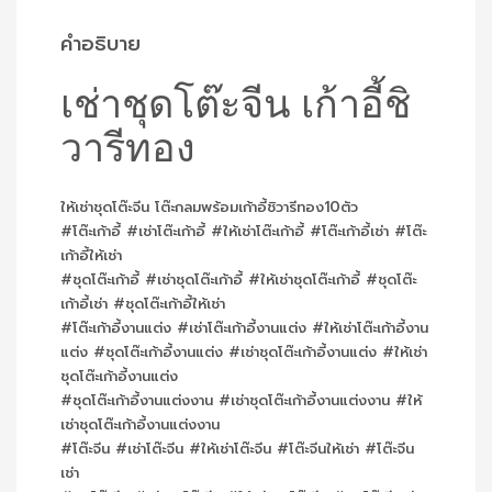
คำอธิบาย
เช่าชุดโต๊ะจีน เก้าอี้ชิ
วารีทอง
ให้เช่าชุดโต๊ะจีน โต๊ะกลมพร้อมเก้าอี้ชิวารีทอง10ตัว
#โต๊ะเก้าอี้ #เช่าโต๊ะเก้าอี้ #ให้เช่าโต๊ะเก้าอี้ #โต๊ะเก้าอี้เช่า #โต๊ะ
เก้าอี้ให้เช่า
#ชุดโต๊ะเก้าอี้ #เช่าชุดโต๊ะเก้าอี้ #ให้เช่าชุดโต๊ะเก้าอี้ #ชุดโต๊ะ
เก้าอี้เช่า #ชุดโต๊ะเก้าอี้ให้เช่า
#โต๊ะเก้าอี้งานแต่ง #เช่าโต๊ะเก้าอี้งานแต่ง #ให้เช่าโต๊ะเก้าอี้งาน
แต่ง #ชุดโต๊ะเก้าอี้งานแต่ง #เช่าชุดโต๊ะเก้าอี้งานแต่ง #ให้เช่า
ชุดโต๊ะเก้าอี้งานแต่ง
#ชุดโต๊ะเก้าอี้งานแต่งงาน #เช่าชุดโต๊ะเก้าอี้งานแต่งงาน #ให้
เช่าชุดโต๊ะเก้าอี้งานแต่งงาน
#โต๊ะจีน #เช่าโต๊ะจีน #ให้เช่าโต๊ะจีน #โต๊ะจีนให้เช่า #โต๊ะจีน
เช่า