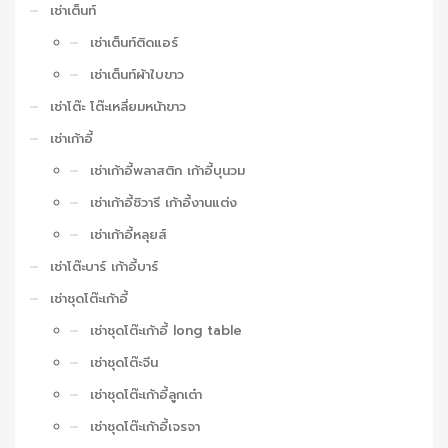
เช่าเต็นท์
เช่าเต็นท์ติดแอร์
เช่าเต็นท์ผ้าใบขาว
เช่าโต๊ะ โต๊ะเหลี่ยมหน้าขาว
เช่าเก้าอี้
เช่าเก้าอี้พลาสติก เก้าอี้บุนวม
เช่าเก้าอี้ชิวารี เก้าอี้งานแต่ง
เช่าเก้าอี้หลุยส์
เช่าโต๊ะบาร์ เก้าอี้บาร์
เช่าชุดโต๊ะเก้าอี้
เช่าชุดโต๊ะเก้าอี้ long table
เช่าชุดโต๊ะจีน
เช่าชุดโต๊ะเก้าอี้ลูกเต๋า
เช่าชุดโต๊ะเก้าอี้เจรจา