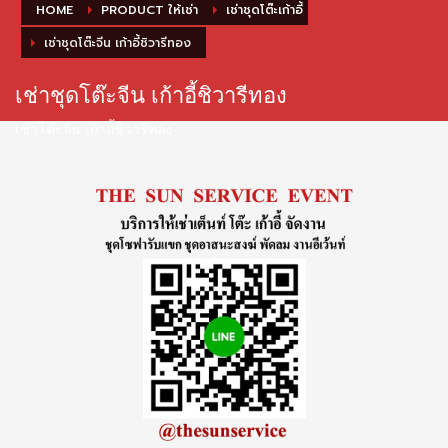
HOME
PRODUCT ให้เช่า
เช่าชุดโต๊ะเก้าอี้
เช่าชุดโต๊ะจีน เก้าอี้ชิวารีทอง
เช่าชุดโต๊ะจีน เก้าอี้ชิวารีทอง
เช่าโต๊ะจีน เก้าอี้ชิวารีทอง