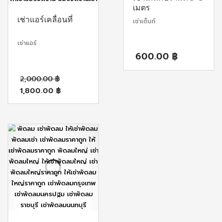
เมตร
เช่าแอร์เคลื่อนที่
เช่าเต็นท์
เช่าแอร์
600.00
฿
Original
2,000.00
฿
price
1,800.00
฿
was:
Current
2,000.00 ฿.
price
is:
1,800.00 ฿.