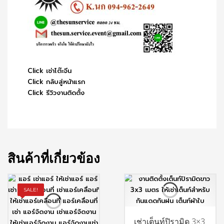
Click เช่าโต๊ะจีน
Click กลับสู่หน้าแรก
Click รีวิวงานติดตั้ง
สินค้าที่เกี่ยวข้อง
SALE!
เช่าเต็นท์ปิรามิด 3×3