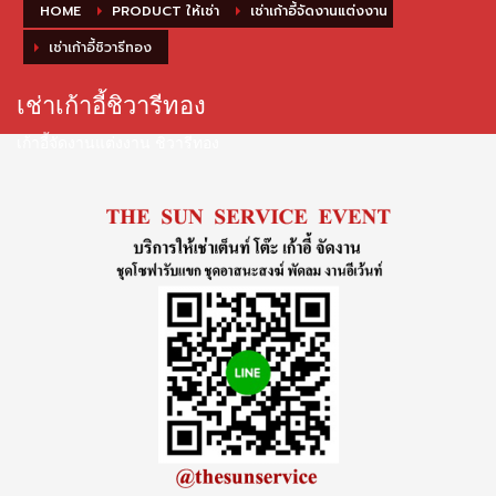
HOME
PRODUCT ให้เช่า
เช่าเก้าอี้จัดงานแต่งงาน
เช่าเก้าอี้ชิวารีทอง
เช่าเก้าอี้ชิวารีทอง
เก้าอี้จัดงานแต่งงาน ชิวารีทอง