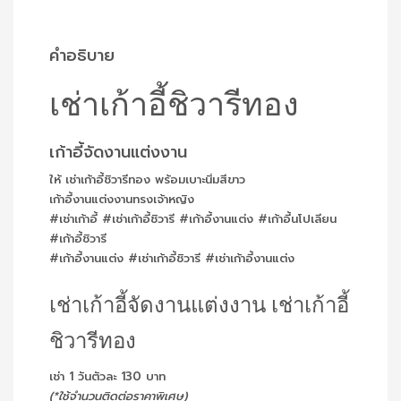
คำอธิบาย
เช่าเก้าอี้ชิวารีทอง
เก้าอี้จัดงานแต่งงาน
ให้ เช่าเก้าอี้ชิวารีทอง พร้อมเบาะนิ่มสีขาว
เก้าอี้งานแต่งงานทรงเจ้าหญิง
#เช่าเก้าอี้ #เช่าเก้าอี้ชิวารี #เก้าอี้งานแต่ง #เก้าอี้นโปเลียน
#เก้าอี้ชิวารี
#เก้าอี้งานแต่ง #เช่าเก้าอี้ชิวารี #เช่าเก้าอี้งานแต่ง
เช่าเก้าอี้จัดงานแต่งงาน เช่าเก้าอี้
ชิวารีทอง
เช่า 1 วันตัวละ 130 บาท
(*ใช้จำนวนติดต่อราคาพิเศษ)