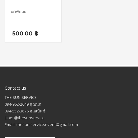
เช่าพัดลม
500.00
฿
Contact us
THE SUN SERVICE
094-962-2649 คุณนก
094-552-3676 คุณเบ้นซ์
Line: @thesunservice
Email: thesun.service.event@gmail.com