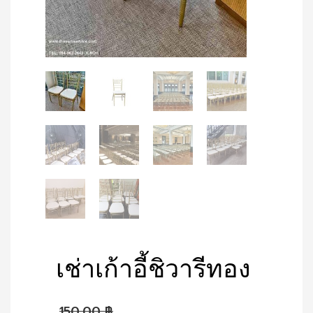
เช่าเก้าอี้ชิวารีทอง
Original
150.00
฿