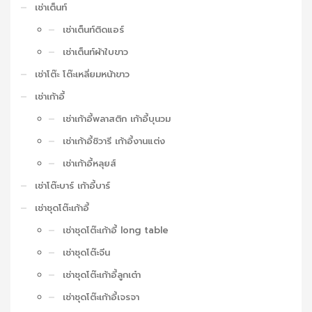
เช่าเต็นท์
เช่าเต็นท์ติดแอร์
เช่าเต็นท์ผ้าใบขาว
เช่าโต๊ะ โต๊ะเหลี่ยมหน้าขาว
เช่าเก้าอี้
เช่าเก้าอี้พลาสติก เก้าอี้บุนวม
เช่าเก้าอี้ชิวารี เก้าอี้งานแต่ง
เช่าเก้าอี้หลุยส์
เช่าโต๊ะบาร์ เก้าอี้บาร์
เช่าชุดโต๊ะเก้าอี้
เช่าชุดโต๊ะเก้าอี้ long table
เช่าชุดโต๊ะจีน
เช่าชุดโต๊ะเก้าอี้ลูกเต๋า
เช่าชุดโต๊ะเก้าอี้เจรจา