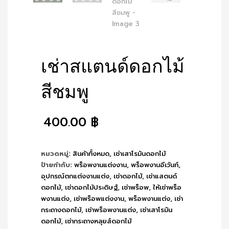
เช่าสแตนด์ดอกไม้
สีชมพู
400.00
฿
หมวดหมู่:
สินค้าทั้งหมด
,
เช่าเสาโรมันดอกไม้
ป้ายกำกับ:
พร็อพงานแต่งงาน
,
พร็อพงานอีเว้นท์
,
อุปกรณ์ตกแต่งงานแต่ง
,
เช่าดอกไม้
,
เช่าแสตนด์
ดอกไม้
,
เช่าดอกไม้ประดิษฐ์
,
เช่าพร็อพ
,
ให้เช่าพร็อ
พงานแต่ง
,
เช่าพร็อพแต่งงาน
,
พร็อพงานแต่ง
,
เช่า
กระถางดอกไม้
,
เช่าพร็อพงานแต่ง
,
เช่าเสาโรมัน
ดอกไม้
,
เช่ากระถางหลุยส์ดอกไม้