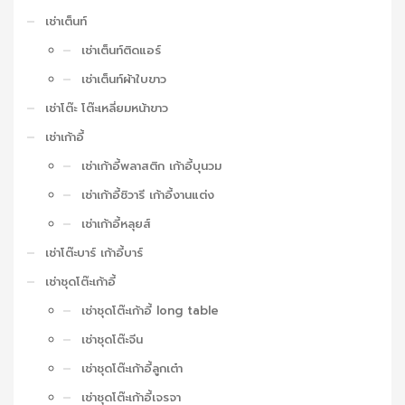
เช่าเต็นท์
เช่าเต็นท์ติดแอร์
เช่าเต็นท์ผ้าใบขาว
เช่าโต๊ะ โต๊ะเหลี่ยมหน้าขาว
เช่าเก้าอี้
เช่าเก้าอี้พลาสติก เก้าอี้บุนวม
เช่าเก้าอี้ชิวารี เก้าอี้งานแต่ง
เช่าเก้าอี้หลุยส์
เช่าโต๊ะบาร์ เก้าอี้บาร์
เช่าชุดโต๊ะเก้าอี้
เช่าชุดโต๊ะเก้าอี้ long table
เช่าชุดโต๊ะจีน
เช่าชุดโต๊ะเก้าอี้ลูกเต๋า
เช่าชุดโต๊ะเก้าอี้เจรจา