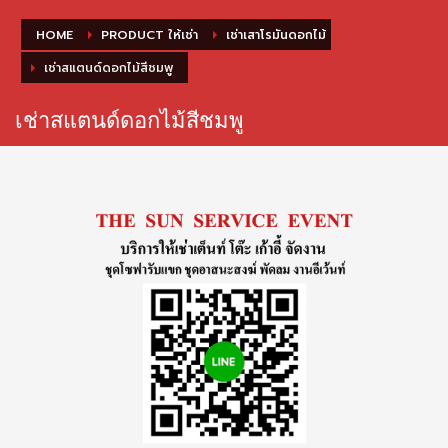
HOME
PRODUCT ให้เช่า
เช่าเสาโรมันดอกไม้
เช่าสแตนด์ดอกไม้สีชมพู
เช่าสแตนด์ดอกไม้สีชมพู