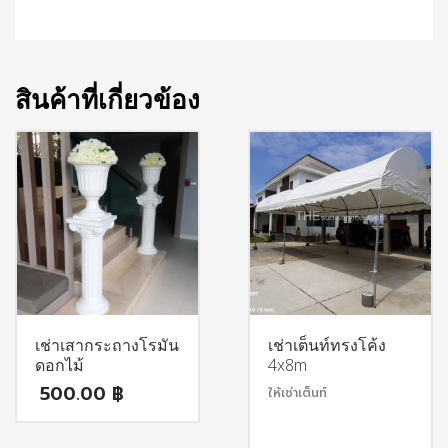
สินค้าที่เกี่ยวข้อง
เช่าเสากระถางโรมัน
เช่าเต็นท์ทรงโค้ง
ดอกไม้
4x8m
500.00
฿
ให้เช่าเต็นท์