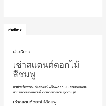
คำอธิบาย
คำอธิบาย
เช่าสแตนด์ดอกไม้
สีชมพู
ให้เช่าพร็อพตกแต่งสถานที่ พร็อพดอกไม้ แสตนด์ดอกไม้
สำหรับตกแต่งสถานที่ ตกแต่งทางเดิน จุดถ่ายรูป
เช่าสแตนด์ดอกไม้สีชมพู