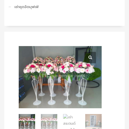
เช่าชุดจัดบุฟเฟ่