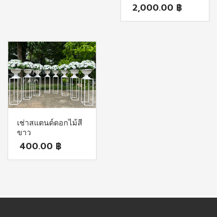
2,000.00
฿
เช่าสแตนด์ดอกไม้สี
ขาว
400.00
฿