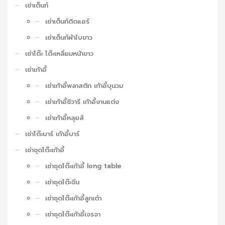
เช่าเต็นท์
เช่าเต็นท์ติดแอร์
เช่าเต็นท์ผ้าใบขาว
เช่าโต๊ะ โต๊ะเหลี่ยมหน้าขาว
เช่าเก้าอี้
เช่าเก้าอี้พลาสติก เก้าอี้บุนวม
เช่าเก้าอี้ชิวารี เก้าอี้งานแต่ง
เช่าเก้าอี้หลุยส์
เช่าโต๊ะบาร์ เก้าอี้บาร์
เช่าชุดโต๊ะเก้าอี้
เช่าชุดโต๊ะเก้าอี้ long table
เช่าชุดโต๊ะจีน
เช่าชุดโต๊ะเก้าอี้ลูกเต๋า
เช่าชุดโต๊ะเก้าอี้เจรจา