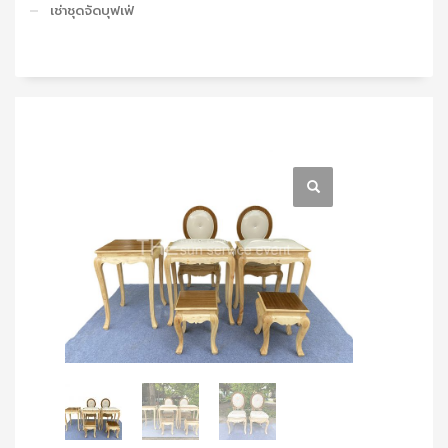
เช่าชุดจัดบุฟเฟ่