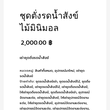
ชุดตั่งรดน้ำสังข์
ไม้มินิมอล
2,000.00
฿
เช่าชุดตั่งรดน้ำสังข์
หมวดหมู่:
สินค้าทั้งหมด
,
อุปกรณ์มาใหม่
,
เช่าชุด
รดน้ำสังข์
ป้ายกำกับ:
ชุดรดน้ำสังข์เช่า
,
ชุดรดน้ำสังข์ไม้
,
ชุดตั่ง
รดน้ำสังข์
,
เช่าชุดรดน้ำสังข์ไม้
,
เช่าชุดตั่งรดน้ำสังข์
,
ให้เช่าชุดตั่งรดน้ำสังข์
,
ชุดตั่งรดน้ำสังข์เช่า
,
อุปกรณ์
จัดงานแต่ง
,
เช่าชุดรดน้ำสังข์
,
ให้เช่าอุปกรณ์จัดงาน
แต่ง
,
ให้เช่าชุดรดน้ำสังข์
,
อุปกรณ์จัดงานแต่งงาน
,
เช่าอุปกรณ์จัดงานแต่ง
,
เช่าอุปกรณ์จัดงานแต่งงาน
,