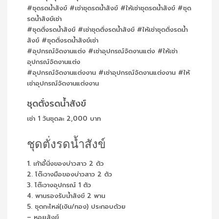
#ชุดรดน้ำสังข์ #เช่าชุดรดน้ำสังข์ #ให้เช่าชุดรดน้ำสังข์ #ชุด
รดน้ำสังข์เช่า
#ชุดตั่งรดน้ำสังข์ #เช่าชุดตั่งรดน้ำสังข์ #ให้เช่าชุดตั่งรดน้ำ
สังข์ #ชุดตั่งรดน้ำสังข์เช่า
#อุปกรณ์จัดงานแต่ง #เช่าอุปกรณ์จัดงานแต่ง #ให้เช่า
อุปกรณ์จัดงานแต่ง
#อุปกรณ์จัดงานแต่งงาน #เช่าอุปกรณ์จัดงานแต่งงาน #ให้
เช่าอุปกรณ์จัดงานแต่งงาน
ชุดตั่งรดน้ำสังข์
เช่า 1 วันชุดละ 2,000 บาท
ชุดตั่งรดน้ำสังข์
1. เก้าอี้นั่งของบ่าวสาว 2 ตัว
2. โต๊ะวางมือของบ่าวสาว 2 ตัว
3. โต๊ะวางอุปกรณ์ 1 ตัว
4. พานรองรับน้ำสังข์ 2 พาน
5. ชุดกะไหล่(เงิน/ทอง) ประกอบด้วย
– หอยสังข์