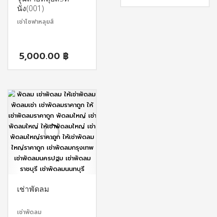
นั่ง(001)
เช่าโซฟาหลุยส์
5,000.00
฿
เช่าพัดลม
เช่าพัดลม