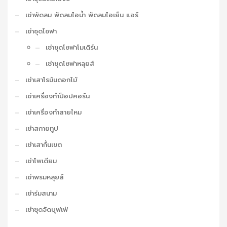
เช่าพัดลม พัดลมไอน้ำ พัดลมไอเย็น แอร์
เช่าชุดโซฟา
เช่าชุดโซฟาโมเดิร์น
เช่าชุดโซฟาหลุยส์
เช่าเสาโรมันดอกไม้
เช่าเครื่องทำป็อปคอร์น
เช่าเครื่องทำสายไหม
เช่าสกายทูป
เช่าเสากั้นเขต
เช่าโพเดียม
เช่าพรมหลุยส์
เช่าร่มสนาม
เช่าชุดจัดบุฟเฟ่