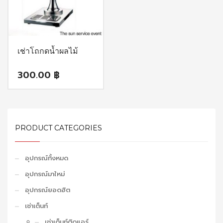
เช่าโถกดน้ำผลไม้
300.00
฿
PRODUCT CATEGORIES
อุปกรณ์ทั้งหมด
อุปกรณ์มาใหม่
อุปกรณ์ยอดฮิต
เช่าเต็นท์
เช่าเต็นท์ติดแอร์