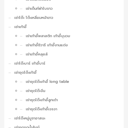
เช่าเต็นท์ผ้าใบขาว
เช่าโต๊ะ โต๊ะเหลี่ยมหน้าขาว
เช่าเก้าอี้
เช่าเก้าอี้พลาสติก เก้าอี้บุนวม
เช่าเก้าอี้ชิวารี เก้าอี้งานแต่ง
เช่าเก้าอี้หลุยส์
เช่าโต๊ะบาร์ เก้าอี้บาร์
เช่าชุดโต๊ะเก้าอี้
เช่าชุดโต๊ะเก้าอี้ long table
เช่าชุดโต๊ะจีน
เช่าชุดโต๊ะเก้าอี้ลูกเต๋า
เช่าชุดโต๊ะเก้าอี้เจรจา
เช่าโต๊ะหมู่บูชาอาสนะ
เช่าชุดรดน้ำสังข์