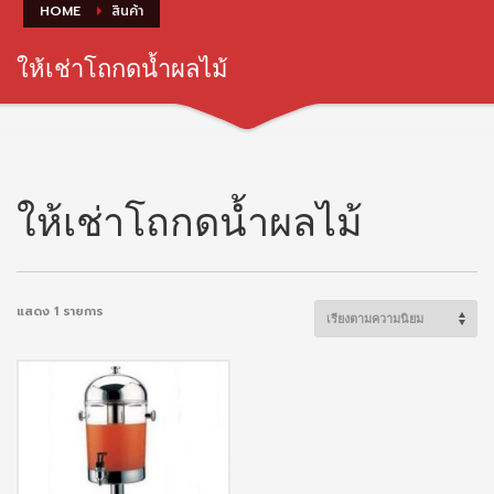
HOME
สินค้า
ให้เช่าโถกดน้ำผลไม้
ให้เช่าโถกดน้ำผลไม้
แสดง 1 รายการ