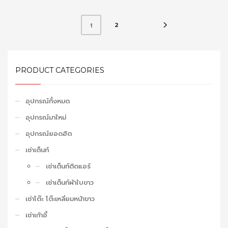
2
1
PRODUCT CATEGORIES
อุปกรณ์ทั้งหมด
อุปกรณ์มาใหม่
อุปกรณ์ยอดฮิต
เช่าเต็นท์
เช่าเต็นท์ติดแอร์
เช่าเต็นท์ผ้าใบขาว
เช่าโต๊ะ โต๊ะเหลี่ยมหน้าขาว
เช่าเก้าอี้