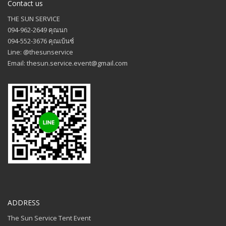
Contact us
THE SUN SERVICE
094-962-2649 คุณนก
094-552-3676 คุณเบ้นซ์
Line: @thesunservice
Email: thesun.service.event@gmail.com
ADDRESS
The Sun Service Tent Event