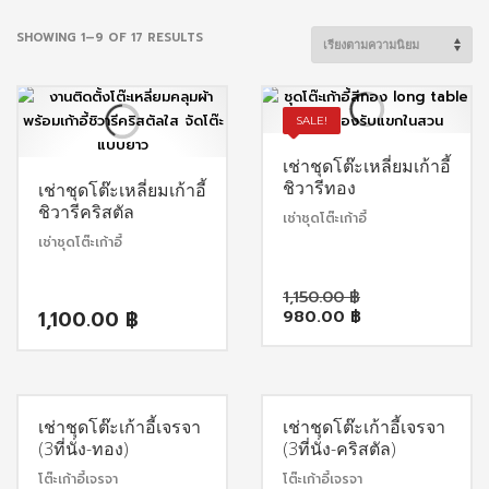
SORTED
SHOWING 1–9 OF 17 RESULTS
BY
POPULARITY
SALE!
เช่าชุดโต๊ะเหลี่ยมเก้าอี้
ชิวารีทอง
เช่าชุดโต๊ะเหลี่ยมเก้าอี้
ชิวารีคริสตัล
เช่าชุดโต๊ะเก้าอี้
เช่าชุดโต๊ะเก้าอี้
Original
1,150.00
฿
Current
price
1,100.00
฿
980.00
฿
price
was:
is:
1,150.00 ฿.
980.00 ฿.
เช่าชุดโต๊ะเก้าอี้เจรจา
เช่าชุดโต๊ะเก้าอี้เจรจา
(3ที่นั่ง-ทอง)
(3ที่นั่ง-คริสตัล)
โต๊ะเก้าอี้เจรจา
โต๊ะเก้าอี้เจรจา