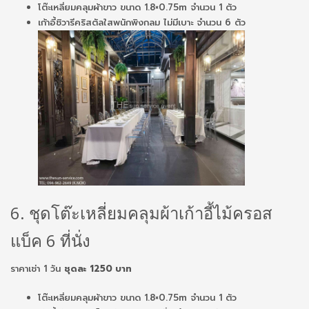
โต๊ะเหลี่ยมคลุมผ้าขาว ขนาด 1.8×0.75m จำนวน 1 ตัว
เก้าอี้ชิวารีคริสตัลใสพนักพิงกลม ไม่มีเบาะ จำนวน 6 ตัว
6. ชุดโต๊ะเหลี่ยมคลุมผ้าเก้าอี้ไม้ครอส
แบ็ค 6 ที่นั่ง
ราคาเช่า 1 วัน
ชุดละ 1250 บาท
โต๊ะเหลี่ยมคลุมผ้าขาว ขนาด 1.8×0.75m จำนวน 1 ตัว