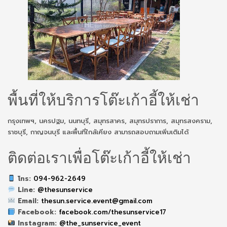
พื้นที่ให้บริการโต๊ะเก้าอี้ให้เช่า
กรุงเทพฯ, นครปฐม, นนทบุรี, สมุทรสาคร, สมุทรปราการ, สมุทรสงคราม,
ราชบุรี, กาญจนบุรี และพื้นที่ใกล้เคียง สามารถสอบถามเพิ่มเติมได้
ติดต่อเราเพื่อโต๊ะเก้าอี้ให้เช่า
โทร:
094-962-2649
Line:
@thesunservice
Email:
thesun.service.event@gmail.com
Facebook:
facebook.com/thesunservice17
Instagram:
@the_sunservice_event