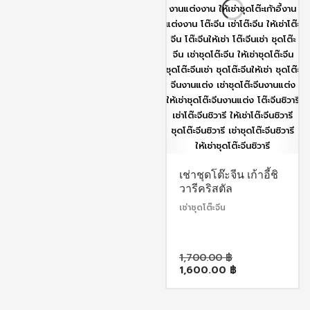
เช่าชุดโต๊ะจีน เก้าอี้ชิ
วารีคริสตัล
เช่าชุดโต๊ะจีน
Original
1,700.00
฿
Current
price
1,600.00
฿
price
was:
is:
1,700.00 ฿.
1,600.00 ฿.