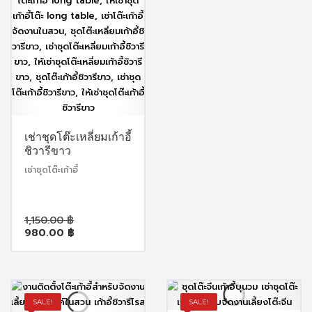
เช่าชุดโต๊ะเหลี่ยมเก้าอี้
ชิวารีขาว
เช่าชุดโต๊ะเก้าอี้
Original
1,150.00
฿
Current
price
980.00
฿
price
was:
is:
1,150.00 ฿.
980.00 ฿.
SALE!
SALE!