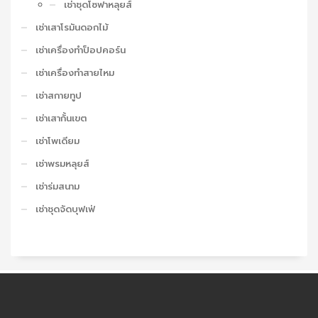
เช่าชุดโซฟาหลุยส์
เช่าเสาโรมันดอกไม้
เช่าเครื่องทำป็อปคอร์น
เช่าเครื่องทำสายไหม
เช่าสกายทูป
เช่าเสากั้นเขต
เช่าโพเดียม
เช่าพรมหลุยส์
เช่าร่มสนาม
เช่าชุดจัดบุฟเฟ่