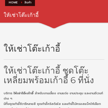
HOME
สินค้า
ให้เช่าโต๊ะเก้าอี้
ให้เช่าโต๊ะเก้าอี้
ให้เช่าโต๊ะเก้าอี้ ชุดโต๊ะ
เหลี่ยมพร้อมเก้าอี้ 6 ที่นั่ง
บริการ
ให้เช่าโต๊ะเก้าอี้
สำหรับงานเลี้ยง งานแต่ง งานประชุม และงานอีเวนท์
ต่าง ๆ
มีทั้งชุดเก้าอี้ชิวารีหลายสี ชุดเก้าอี้คริสตัลใส และเก้าอี้ไม้ครอสแบ็คให้เลือก