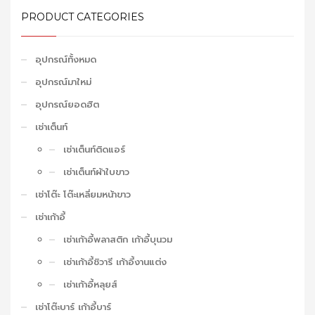
PRODUCT CATEGORIES
อุปกรณ์ทั้งหมด
อุปกรณ์มาใหม่
อุปกรณ์ยอดฮิต
เช่าเต็นท์
เช่าเต็นท์ติดแอร์
เช่าเต็นท์ผ้าใบขาว
เช่าโต๊ะ โต๊ะเหลี่ยมหน้าขาว
เช่าเก้าอี้
เช่าเก้าอี้พลาสติก เก้าอี้บุนวม
เช่าเก้าอี้ชิวารี เก้าอี้งานแต่ง
เช่าเก้าอี้หลุยส์
เช่าโต๊ะบาร์ เก้าอี้บาร์