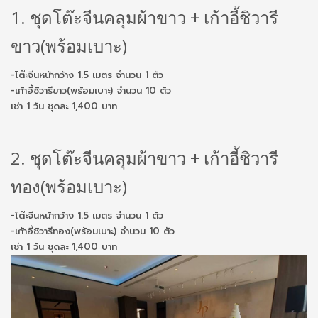
1. ชุดโต๊ะจีนคลุมผ้าขาว + เก้าอี้ชิวารี
ขาว(พร้อมเบาะ)
-โต๊ะจีนหน้ากว้าง 1.5 เมตร จำนวน 1 ตัว
-เก้าอี้ชิวารีขาว(พร้อมเบาะ) จำนวน 10 ตัว
เช่า 1 วัน ชุดละ 1,400 บาท
2. ชุดโต๊ะจีนคลุมผ้าขาว + เก้าอี้ชิวารี
ทอง(พร้อมเบาะ)
-โต๊ะจีนหน้ากว้าง 1.5 เมตร จำนวน 1 ตัว
-เก้าอี้ชิวารีทอง(พร้อมเบาะ) จำนวน 10 ตัว
เช่า 1 วัน ชุดละ 1,400 บาท