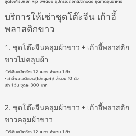
ชุดโซฟารับแขก vip โพเดียม อุปกรณ์ดอกไม้ตกแต่ง ชุดถาดอุ่นอาหาร
บริการให้เช่าชุดโต๊ะจีน เก้าอี้
พลาสติกขาว
1. ชุดโต๊ะจีนคลุมผ้าขาว + เก้าอี้พลาสติก
ขาวไม่คลุมผ้า
-โต๊ะจีนหน้ากว้าง 1.2 เมตร จำนวน 1 ตัว
-เก้าอี้พลาสติกขาว(ไม่คลุมผ้า) จำนวน 10 ตัว
เช่า 1 วัน ชุดละ 300 บาท
2. ชุดโต๊ะจีนคลุมผ้าขาว + เก้าอี้พลาสติก
ขาวคลุมผ้าขาว
-โต๊ะจีนหน้ากว้าง 1.2 เมตร จำนวน 1 ตัว