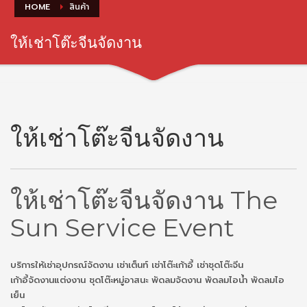
HOME
สินค้า
ให้เช่าโต๊ะจีนจัดงาน
ให้เช่าโต๊ะจีนจัดงาน
ให้เช่าโต๊ะจีนจัดงาน The
Sun Service Event
บริการให้เช่าอุปกรณ์จัดงาน เช่าเต็นท์ เช่าโต๊ะเก้าอี้ เช่าชุดโต๊ะจีน
เก้าอี้จัดงานแต่งงาน ชุดโต๊ะหมู่อาสนะ พัดลมจัดงาน พัดลมไอน้ำ พัดลมไอ
เย็น