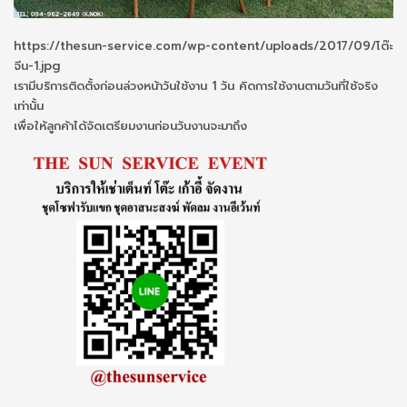
https://thesun-service.com/wp-content/uploads/2017/09/โต๊ะ
จีน-1.jpg
เรามีบริการติดตั้งก่อนล่วงหน้าวันใช้งาน 1 วัน คิดการใช้งานตามวันที่ใช้จริง
เท่านั้น
เพื่อให้ลูกค้าได้จัดเตรียมงานก่อนวันงานจะมาถึง