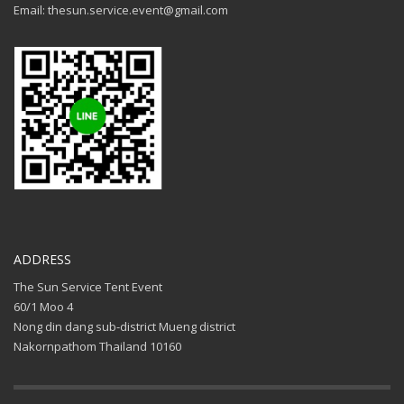
Email: thesun.service.event@gmail.com
ADDRESS
The Sun Service Tent Event
60/1 Moo 4
Nong din dang sub-district Mueng district
Nakornpathom Thailand 10160