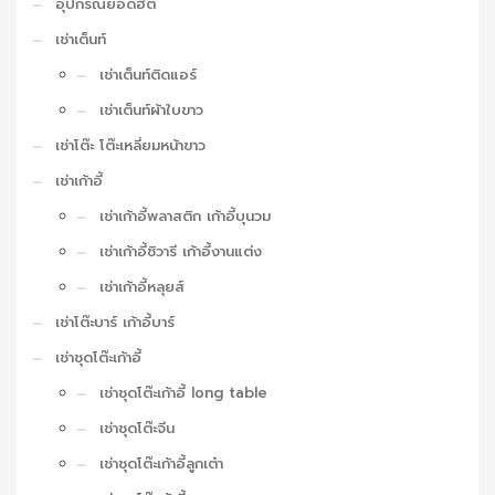
อุปกรณ์ยอดฮิต
เช่าเต็นท์
เช่าเต็นท์ติดแอร์
เช่าเต็นท์ผ้าใบขาว
เช่าโต๊ะ โต๊ะเหลี่ยมหน้าขาว
เช่าเก้าอี้
เช่าเก้าอี้พลาสติก เก้าอี้บุนวม
เช่าเก้าอี้ชิวารี เก้าอี้งานแต่ง
เช่าเก้าอี้หลุยส์
เช่าโต๊ะบาร์ เก้าอี้บาร์
เช่าชุดโต๊ะเก้าอี้
เช่าชุดโต๊ะเก้าอี้ long table
เช่าชุดโต๊ะจีน
เช่าชุดโต๊ะเก้าอี้ลูกเต๋า