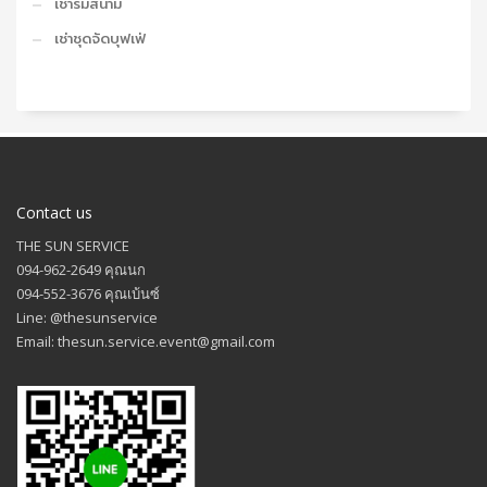
เช่าร่มสนาม
เช่าชุดจัดบุฟเฟ่
Contact us
THE SUN SERVICE
094-962-2649 คุณนก
094-552-3676 คุณเบ้นซ์
Line: @thesunservice
Email: thesun.service.event@gmail.com