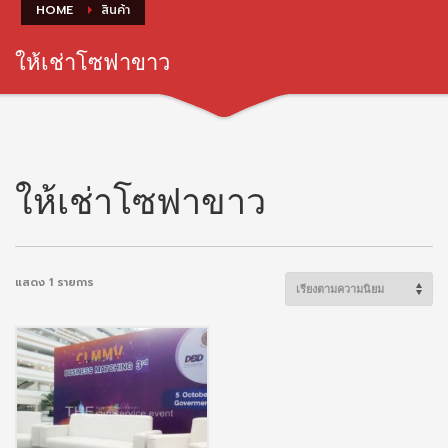
HOME
สินค้า
ให้เช่าโซฟาขาว
ให้เช่าโซฟาขาว
แสดง 1 รายการ