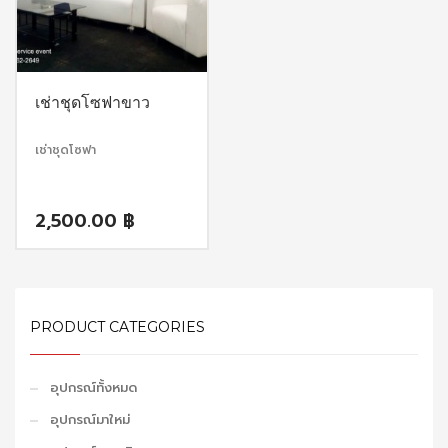
เช่าชุดโซฟาขาว
เช่าชุดโซฟา
2,500.00
฿
PRODUCT CATEGORIES
อุปกรณ์ทั้งหมด
อุปกรณ์มาใหม่