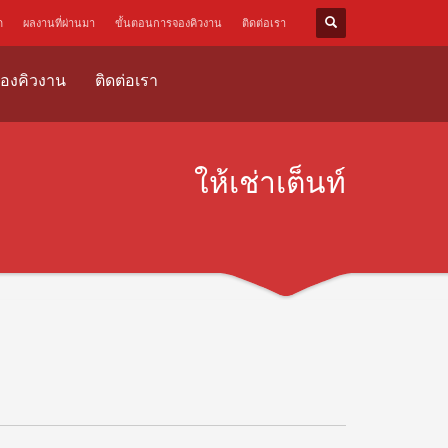
ด
ผลงานที่ผ่านมา
ขั้นตอนการจองคิวงาน
ติดต่อเรา
องคิวงาน
ติดต่อเรา
ให้เช่าเต็นท์