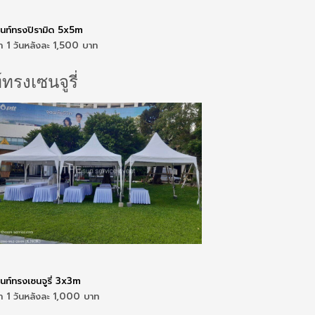
็นท์ทรงปิรามิด 5x5m
่า 1 วันหลังละ 1,500 บาท
์ทรงเซนจูรี่
็นท์ทรงเซนจูรี่ 3x3m
่า 1 วันหลังละ 1,000 บาท