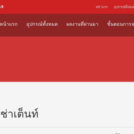
49
หน้าแรก
อุปกรณ์ทั้งหม
หน้าแรก
อุปกรณ์ทั้งหมด
ผลงานที่ผ่านมา
ขั้นตอนการจ
เช่าเต็นท์