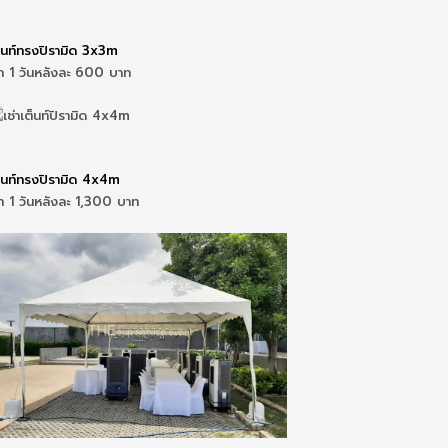
็นท์ทรงปิรามิด 3x3m
่า 1 วันหลังละ 600 บาท
็นท์ทรงปิรามิด 4x4m
่า 1 วันหลังละ 1,300 บาท