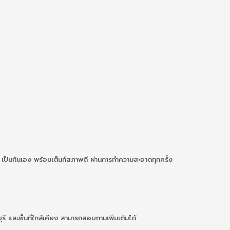
 เป็นกันเอง พร้อมเต็นท์สภาพดี ผ่านการทำความสะอาดทุกครั้ง
และพื้นที่ใกล้เคียง สามารถสอบถามเพิ่มเติมได้