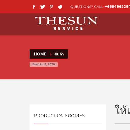
QUESTIONS? CALL:
+669496229
HOME
สินค้า
สิงหาคม 8, 2026
ให้
PRODUCT CATEGORIES