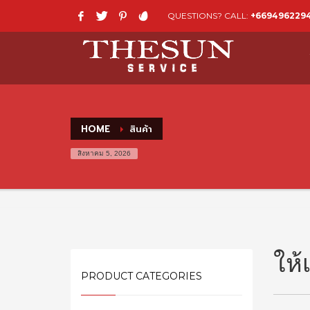
QUESTIONS? CALL:
+669496229
HOME
สินค้า
สิงหาคม 5, 2026
ให้
PRODUCT CATEGORIES