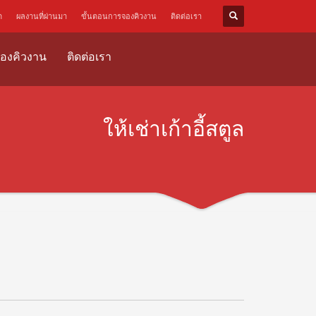
ด
ผลงานที่ผ่านมา
ขั้นตอนการจองคิวงาน
ติดต่อเรา
องคิวงาน
ติดต่อเรา
ให้เช่าเก้าอี้สตูล