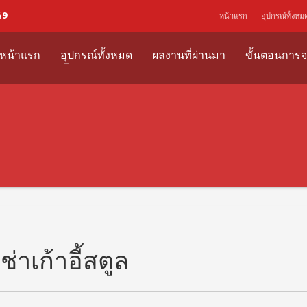
49
หน้าแรก
อุปกรณ์ทั้งหม
หน้าแรก
อุปกรณ์ทั้งหมด
ผลงานที่ผ่านมา
ขั้นตอนการจ
เช่าเก้าอี้สตูล