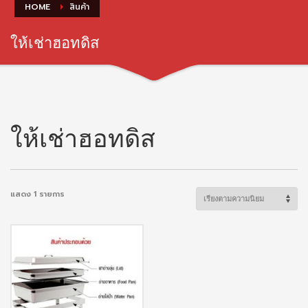
HOME
สินค้า
ให้เช่าฮอทดิส
ให้เช่าฮอทดิส
แสดง 1 รายการ