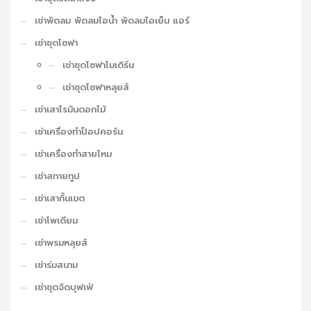
เช่าพัดลม พัดลมไอน้ำ พัดลมไอเย็น แอร์
เช่าชุดโซฟา
เช่าชุดโซฟาโมเดิร์น
เช่าชุดโซฟาหลุยส์
เช่าเสาโรมันดอกไม้
เช่าเครื่องทำป็อปคอร์น
เช่าเครื่องทำสายไหม
เช่าสกายทูป
เช่าเสากั้นเขต
เช่าโพเดียม
เช่าพรมหลุยส์
เช่าร่มสนาม
เช่าชุดจัดบุฟเฟ่