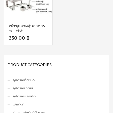
เช่าชุดถาดอุ่นอาหาร
hot dish
350.00
฿
PRODUCT CATEGORIES
อุปกรณ์ทั้งหมด
อุปกรณ์มาใหม่
อุปกรณ์ยอดฮิต
เช่าเต็นท์
เช่าเต็นท์ติดแอร์