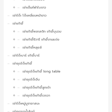
เช่าเต็นท์ผ้าใบขาว
เช่าโต๊ะ โต๊ะเหลี่ยมหน้าขาว
เช่าเก้าอี้
เช่าเก้าอี้พลาสติก เก้าอี้บุนวม
เช่าเก้าอี้ชิวารี เก้าอี้งานแต่ง
เช่าเก้าอี้หลุยส์
เช่าโต๊ะบาร์ เก้าอี้บาร์
เช่าชุดโต๊ะเก้าอี้
เช่าชุดโต๊ะเก้าอี้ long table
เช่าชุดโต๊ะจีน
เช่าชุดโต๊ะเก้าอี้ลูกเต๋า
เช่าชุดโต๊ะเก้าอี้เจรจา
เช่าโต๊ะหมู่บูชาอาสนะ
เช่าชุดรดน้ำสังข์