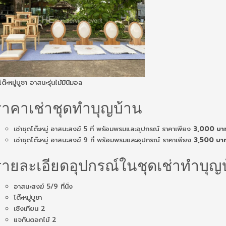
โต๊ะหมู่บูชา อาสนะรุ่นไม้มินิมอล
ราคาเช่าชุดทำบุญบ้าน
เช่าชุดโต๊ะหมู่ อาสนะสงฆ์ 5 ที่ พร้อมพรมและอุปกรณ์ ราคาเพียง
3,000 บา
เช่าชุดโต๊ะหมู่ อาสนะสงฆ์ 9 ที่ พร้อมพรมและอุปกรณ์ ราคาเพียง
3,500 บา
รายละเอียดอุปกรณ์ในชุดเช่าทำบุญ
อาสนะสงฆ์ 5/9 ที่นั่ง
โต๊ะหมู่บูชา
เชิงเทียน 2
แจกันดอกไม้ 2