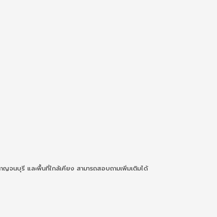
จนบุรี และพื้นที่ใกล้เคียง สามารถสอบถามเพิ่มเติมได้