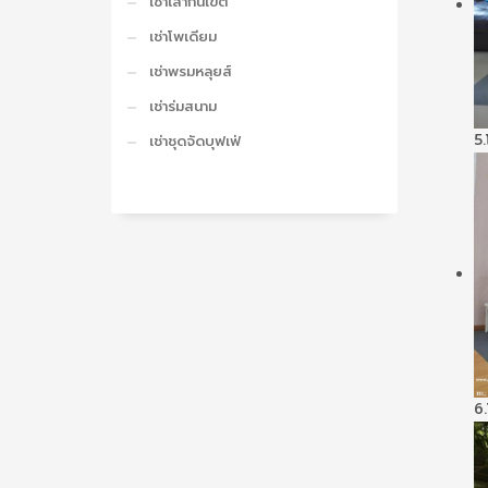
เช่าเสากั้นเขต
เช่าโพเดียม
เช่าพรมหลุยส์
เช่าร่มสนาม
5.
เช่าชุดจัดบุฟเฟ่
6.