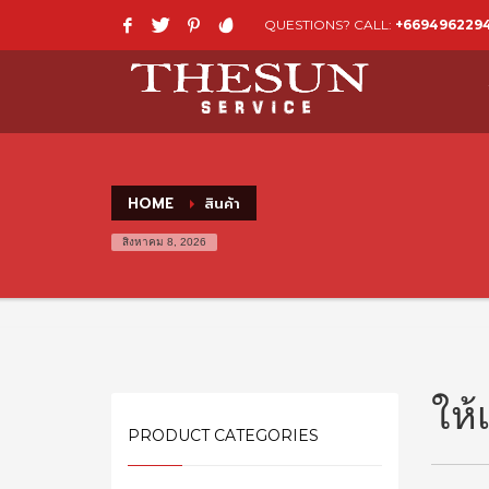
QUESTIONS? CALL:
+669496229
HOME
สินค้า
สิงหาคม 8, 2026
ให้
PRODUCT CATEGORIES