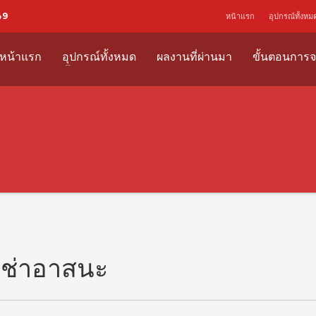
49
หน้าแรก
อุปกรณ์ทั้งหม
หน้าแรก
อุปกรณ์ทั้งหมด
ผลงานที่ผ่านมา
ขั้นตอนการจ
เช่าอาสนะ