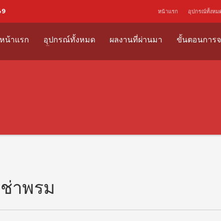
49
หน้าแรก
อุปกรณ์ทั้งหม
หน้าแรก
อุปกรณ์ทั้งหมด
ผลงานที่ผ่านมา
ขั้นตอนการจ
เช่าพรม