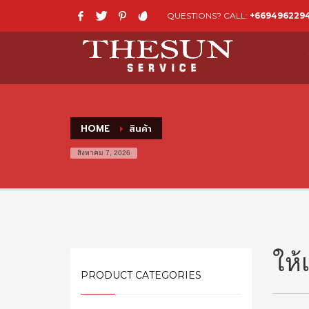
QUESTIONS? CALL:
+669496229
HOME
สินค้า
สิงหาคม 7, 2026
ให้
PRODUCT CATEGORIES