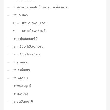
เช่าพัดลม พัดลมไอน้ำ พัดลมไอเย็น แอร์
เช่าชุดโซฟา
เช่าชุดโซฟาโมเดิร์น
เช่าชุดโซฟาหลุยส์
เช่าเสาโรมันดอกไม้
เช่าเครื่องทำป็อปคอร์น
เช่าเครื่องทำสายไหม
เช่าสกายทูป
เช่าเสากั้นเขต
เช่าโพเดียม
เช่าพรมหลุยส์
เช่าร่มสนาม
เช่าชุดจัดบุฟเฟ่