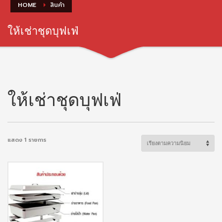
HOME
สินค้า
ให้เช่าชุดบุฟเฟ่
ให้เช่าชุดบุฟเฟ่
แสดง 1 รายการ