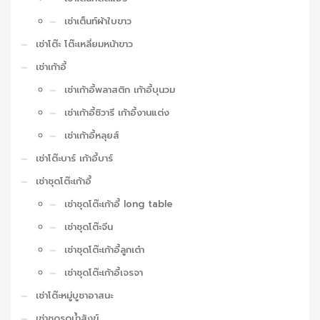
เช่าเต็นท์ผ้าใบขาว
เช่าโต๊ะ โต๊ะเหลี่ยมหน้าขาว
เช่าเก้าอี้
เช่าเก้าอี้พลาสติก เก้าอี้บุนวม
เช่าเก้าอี้ชิวารี เก้าอี้งานแต่ง
เช่าเก้าอี้หลุยส์
เช่าโต๊ะบาร์ เก้าอี้บาร์
เช่าชุดโต๊ะเก้าอี้
เช่าชุดโต๊ะเก้าอี้ long table
เช่าชุดโต๊ะจีน
เช่าชุดโต๊ะเก้าอี้ลูกเต๋า
เช่าชุดโต๊ะเก้าอี้เจรจา
เช่าโต๊ะหมู่บูชาอาสนะ
เช่าชุดรดน้ำสังข์