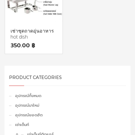
เช่าชุดถาดอุ่นอาหาร
hot dish
350.00
฿
PRODUCT CATEGORIES
อุปกรณ์ทั้งหมด
อุปกรณ์มาใหม่
อุปกรณ์ยอดฮิต
เช่าเต็นท์
เช่าเต็นท์ติดแอร์