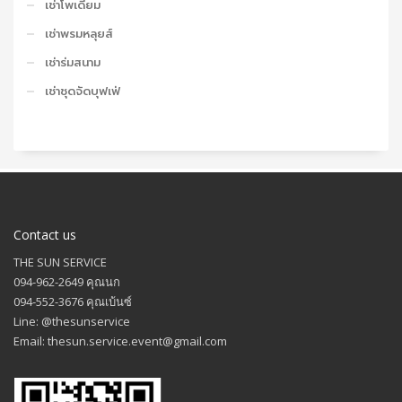
เช่าโพเดียม
เช่าพรมหลุยส์
เช่าร่มสนาม
เช่าชุดจัดบุฟเฟ่
Contact us
THE SUN SERVICE
094-962-2649 คุณนก
094-552-3676 คุณเบ้นซ์
Line: @thesunservice
Email: thesun.service.event@gmail.com