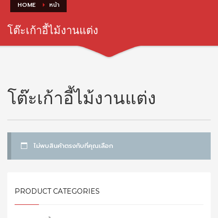
HOME
หน้า
โต๊ะเก้าอี้ไม้งานแต่ง
โต๊ะเก้าอี้ไม้งานแต่ง
ไม่พบสินค้าตรงกับที่คุณเลือก
PRODUCT CATEGORIES