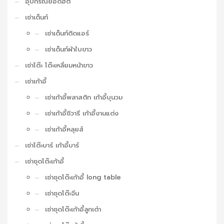
อุปกรณ์ยอดฮิต
เช่าเต็นท์
เช่าเต็นท์ติดแอร์
เช่าเต็นท์ผ้าใบขาว
เช่าโต๊ะ โต๊ะเหลี่ยมหน้าขาว
เช่าเก้าอี้
เช่าเก้าอี้พลาสติก เก้าอี้บุนวม
เช่าเก้าอี้ชิวารี เก้าอี้งานแต่ง
เช่าเก้าอี้หลุยส์
เช่าโต๊ะบาร์ เก้าอี้บาร์
เช่าชุดโต๊ะเก้าอี้
เช่าชุดโต๊ะเก้าอี้ long table
เช่าชุดโต๊ะจีน
เช่าชุดโต๊ะเก้าอี้ลูกเต๋า