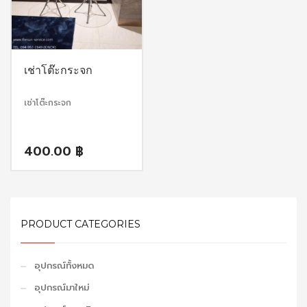
เช่าโต๊ะกระจก
เช่าโต๊ะกระจก
400.00
฿
PRODUCT CATEGORIES
อุปกรณ์ทั้งหมด
อุปกรณ์มาใหม่