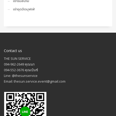
เช่าร่มสนาม
เช่าชุดจัดบุฟเฟ่
Contact us
THE SUN SERVICE
094-962-2649 คุณนก
094-552-3676 คุณเบ้นซ์
Line: @thesunservice
Email: thesun.service.event@gmail.com