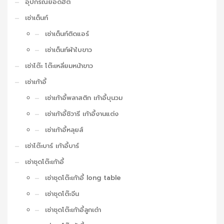
อุปกรณ์ยอดฮิต
เช่าเต็นท์
เช่าเต็นท์ติดแอร์
เช่าเต็นท์ผ้าใบขาว
เช่าโต๊ะ โต๊ะเหลี่ยมหน้าขาว
เช่าเก้าอี้
เช่าเก้าอี้พลาสติก เก้าอี้บุนวม
เช่าเก้าอี้ชิวารี เก้าอี้งานแต่ง
เช่าเก้าอี้หลุยส์
เช่าโต๊ะบาร์ เก้าอี้บาร์
เช่าชุดโต๊ะเก้าอี้
เช่าชุดโต๊ะเก้าอี้ long table
เช่าชุดโต๊ะจีน
เช่าชุดโต๊ะเก้าอี้ลูกเต๋า