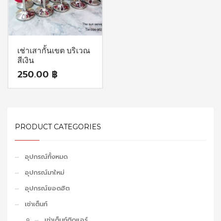
เช่าเสากั้นเขต บริเวณ
สีเงิน
250.00
฿
PRODUCT CATEGORIES
อุปกรณ์ทั้งหมด
อุปกรณ์มาใหม่
อุปกรณ์ยอดฮิต
เช่าเต็นท์
เช่าเต็นท์ติดแอร์