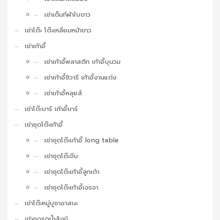
เช่าเต็นท์ผ้าใบขาว
เช่าโต๊ะ โต๊ะเหลี่ยมหน้าขาว
เช่าเก้าอี้
เช่าเก้าอี้พลาสติก เก้าอี้บุนวม
เช่าเก้าอี้ชิวารี เก้าอี้งานแต่ง
เช่าเก้าอี้หลุยส์
เช่าโต๊ะบาร์ เก้าอี้บาร์
เช่าชุดโต๊ะเก้าอี้
เช่าชุดโต๊ะเก้าอี้ long table
เช่าชุดโต๊ะจีน
เช่าชุดโต๊ะเก้าอี้ลูกเต๋า
เช่าชุดโต๊ะเก้าอี้เจรจา
เช่าโต๊ะหมู่บูชาอาสนะ
เช่าชุดรดน้ำสังข์