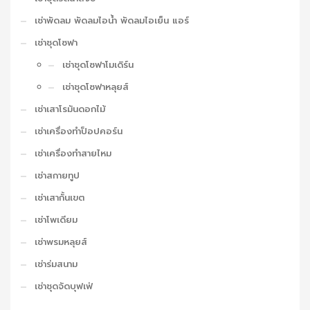
เช่าพัดลม พัดลมไอน้ำ พัดลมไอเย็น แอร์
เช่าชุดโซฟา
เช่าชุดโซฟาโมเดิร์น
เช่าชุดโซฟาหลุยส์
เช่าเสาโรมันดอกไม้
เช่าเครื่องทำป็อปคอร์น
เช่าเครื่องทำสายไหม
เช่าสกายทูป
เช่าเสากั้นเขต
เช่าโพเดียม
เช่าพรมหลุยส์
เช่าร่มสนาม
เช่าชุดจัดบุฟเฟ่