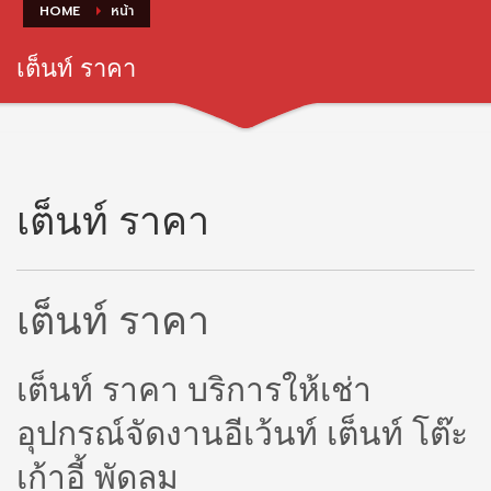
HOME
หน้า
เต็นท์ ราคา
เต็นท์ ราคา
เต็นท์ ราคา
เต็นท์ ราคา บริการให้เช่า
อุปกรณ์จัดงานอีเว้นท์ เต็นท์ โต๊ะ
เก้าอี้ พัดลม