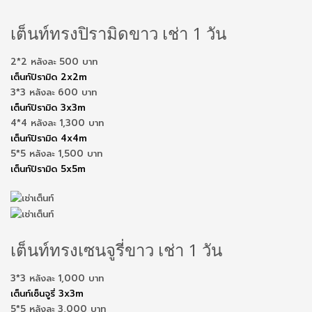
เต็นท์ทรงปิรามิดขาว เช่า 1 วัน
2*2 หลังละ 500 บาท
เต็นท์ปิรามิด 2x2m
3*3 หลังละ 600 บาท
เต็นท์ปิรามิด 3x3m
4*4 หลังละ 1,300 บาท
เต็นท์ปิรามิด 4x4m
5*5 หลังละ 1,500 บาท
เต็นท์ปิรามิด 5x5m
เต็นท์ทรงเซนจูรี่ขาว เช่า 1 วัน
3*3 หลังละ 1,000 บาท
เต็นท์เซ็นจูรี่ 3x3m
5*5 หลังละ 3,000 บาท