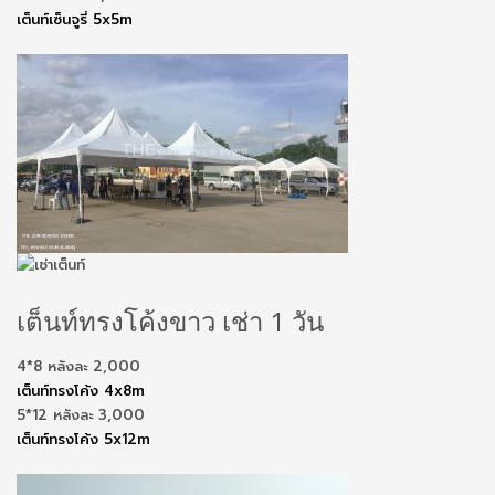
เต็นท์เซ็นจูรี่ 5x5m
เต็นท์ทรงโค้งขาว เช่า 1 วัน
4*8 หลังละ 2,000
เต็นท์ทรงโค้ง 4x8m
5*12 หลังละ 3,000
เต็นท์ทรงโค้ง 5x12m