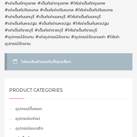
#เช่าเต็นท์กรุงเทพ #เต็นท์เช่ากรุงเทพ #ให้เช่าเต็นท์กรุงเทพ
#เช่าเต็นท์ปริมณฑล #เต็นท์เช่าปริมณฑล #ให้เช่าเต็นท์ปริมณฑล
#เช่าเต็นท์นนทบุรี #เต็นท์เช่านนทบุรี #ให้เช่าเต็นท์นนทบุรี
#เช่าเต็นท์นครปฐม #เต็นท์เช่านครปฐม #ให้เช่าเต็นท์นครปฐม
#เช่าเต็นท์ราชบุรี #เต็นท์เช่าราชบุรี #ให้เช่าเต็นท์ราชบุรี
#อุปกรณ์จัดงาน #เช่าอุปกรณ์จัดงาน #อุปกรณ์จัดงานเช่า #ให้เช่า
อุปกรณ์จัดงาน
ไม่พบสินค้าตรงกับที่คุณเลือก
PRODUCT CATEGORIES
อุปกรณ์ทั้งหมด
อุปกรณ์มาใหม่
อุปกรณ์ยอดฮิต