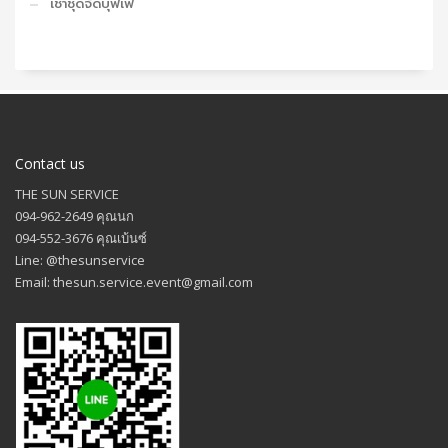
เช่าชุดจัดบุฟเฟ่
Contact us
THE SUN SERVICE
094-962-2649 คุณนก
094-552-3676 คุณเบ้นซ์
Line: @thesunservice
Email: thesun.service.event@gmail.com