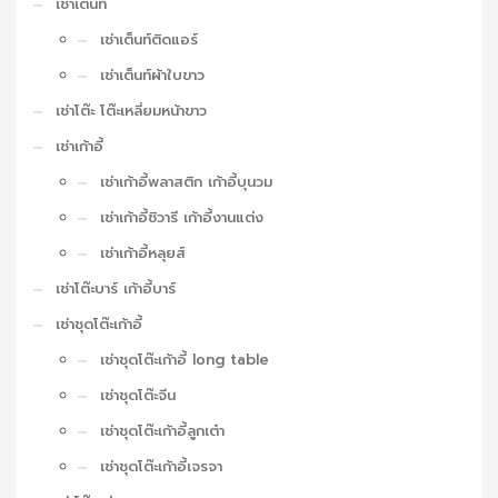
เช่าเต็นท์
เช่าเต็นท์ติดแอร์
เช่าเต็นท์ผ้าใบขาว
เช่าโต๊ะ โต๊ะเหลี่ยมหน้าขาว
เช่าเก้าอี้
เช่าเก้าอี้พลาสติก เก้าอี้บุนวม
เช่าเก้าอี้ชิวารี เก้าอี้งานแต่ง
เช่าเก้าอี้หลุยส์
เช่าโต๊ะบาร์ เก้าอี้บาร์
เช่าชุดโต๊ะเก้าอี้
เช่าชุดโต๊ะเก้าอี้ long table
เช่าชุดโต๊ะจีน
เช่าชุดโต๊ะเก้าอี้ลูกเต๋า
เช่าชุดโต๊ะเก้าอี้เจรจา