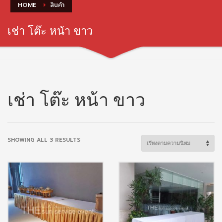
HOME
สินค้า
เช่า โต๊ะ หน้า ขาว
เช่า โต๊ะ หน้า ขาว
SORTED
SHOWING ALL 3 RESULTS
BY
POPULARITY