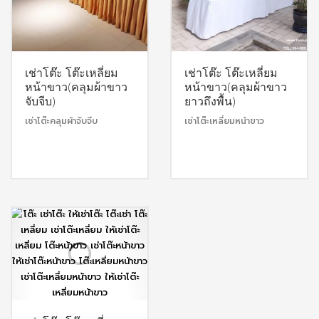
เช่าโต๊ะ โต๊ะเหลี่ยม
เช่าโต๊ะ โต๊ะเหลี่ยม
หน้าขาว(คลุมผ้าขาว
หน้าขาว(คลุมผ้าขาว
จับจีบ)
ยาวถึงพื้น)
เช่าโต๊ะคลุมผ้าจับจีบ
เช่าโต๊ะเหลี่ยมหน้าขาว