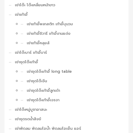
เช่าโต๊ะ โต๊ะเหลี่ยมหน้าขาว
เช่าเก้าอี้
เช่าเก้าอี้พลาสติก เก้าอี้บุนวม
เช่าเก้าอี้ชิวารี เก้าอี้งานแต่ง
เช่าเก้าอี้หลุยส์
เช่าโต๊ะบาร์ เก้าอี้บาร์
เช่าชุดโต๊ะเก้าอี้
เช่าชุดโต๊ะเก้าอี้ long table
เช่าชุดโต๊ะจีน
เช่าชุดโต๊ะเก้าอี้ลูกเต๋า
เช่าชุดโต๊ะเก้าอี้เจรจา
เช่าโต๊ะหมู่บูชาอาสนะ
เช่าชุดรดน้ำสังข์
เช่าพัดลม พัดลมไอน้ำ พัดลมไอเย็น แอร์