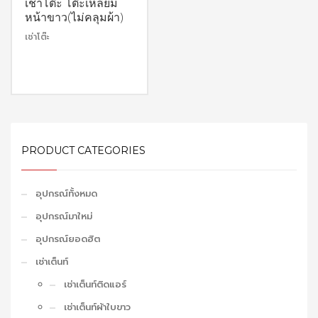
เช่าโต๊ะ โต๊ะเหลี่ยม
หน้าขาว(ไม่คลุมผ้า)
เช่าโต๊ะ
PRODUCT CATEGORIES
อุปกรณ์ทั้งหมด
อุปกรณ์มาใหม่
อุปกรณ์ยอดฮิต
เช่าเต็นท์
เช่าเต็นท์ติดแอร์
เช่าเต็นท์ผ้าใบขาว