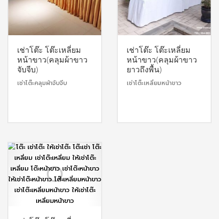
เช่าโต๊ะ โต๊ะเหลี่ยม
เช่าโต๊ะ โต๊ะเหลี่ยม
หน้าขาว(คลุมผ้าขาว
หน้าขาว(คลุมผ้าขาว
จับจีบ)
ยาวถึงพื้น)
เช่าโต๊ะคลุมผ้าจับจีบ
เช่าโต๊ะเหลี่ยมหน้าขาว