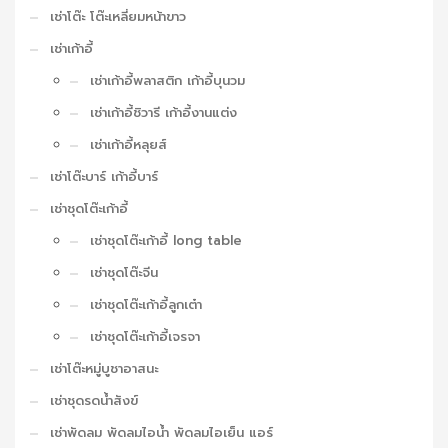
เช่าโต๊ะ โต๊ะเหลี่ยมหน้าขาว
เช่าเก้าอี้
เช่าเก้าอี้พลาสติก เก้าอี้บุนวม
เช่าเก้าอี้ชิวารี เก้าอี้งานแต่ง
เช่าเก้าอี้หลุยส์
เช่าโต๊ะบาร์ เก้าอี้บาร์
เช่าชุดโต๊ะเก้าอี้
เช่าชุดโต๊ะเก้าอี้ long table
เช่าชุดโต๊ะจีน
เช่าชุดโต๊ะเก้าอี้ลูกเต๋า
เช่าชุดโต๊ะเก้าอี้เจรจา
เช่าโต๊ะหมู่บูชาอาสนะ
เช่าชุดรดน้ำสังข์
เช่าพัดลม พัดลมไอน้ำ พัดลมไอเย็น แอร์