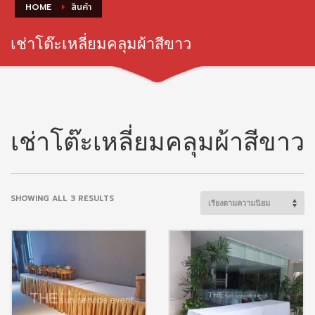
HOME
สินค้า
เช่าโต๊ะเหลี่ยมคลุมผ้าสีขาว
เช่าโต๊ะเหลี่ยมคลุมผ้าสีขาว
SORTED
SHOWING ALL 3 RESULTS
BY
POPULARITY