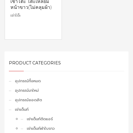
เช่าโต๊ะ โต๊ะเหลี่ยม
หน้าขาว(ไม่คลุมผ้า)
เช่าโต๊ะ
PRODUCT CATEGORIES
อุปกรณ์ทั้งหมด
อุปกรณ์มาใหม่
อุปกรณ์ยอดฮิต
เช่าเต็นท์
เช่าเต็นท์ติดแอร์
เช่าเต็นท์ผ้าใบขาว