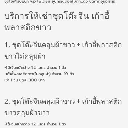
ชุดโซฟารับแขก vip โพเดียม อุปกรณ์ดอกไม้ตกแต่ง ชุดถาดอุ่นอาหาร
บริการให้เช่าชุดโต๊ะจีน เก้าอี้
พลาสติกขาว
1. ชุดโต๊ะจีนคลุมผ้าขาว + เก้าอี้พลาสติก
ขาวไม่คลุมผ้า
-โต๊ะจีนหน้ากว้าง 1.2 เมตร จำนวน 1 ตัว
-เก้าอี้พลาสติกขาว(ไม่คลุมผ้า) จำนวน 10 ตัว
เช่า 1 วัน ชุดละ 300 บาท
2. ชุดโต๊ะจีนคลุมผ้าขาว + เก้าอี้พลาสติก
ขาวคลุมผ้าขาว
-โต๊ะจีนหน้ากว้าง 1.2 เมตร จำนวน 1 ตัว