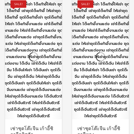
SALE!
SALE!
เช่าชุดโต๊ะจีน เก้าอี้ชิ
เช่าชุดโต๊ะจีน เก้าอี้ชิ