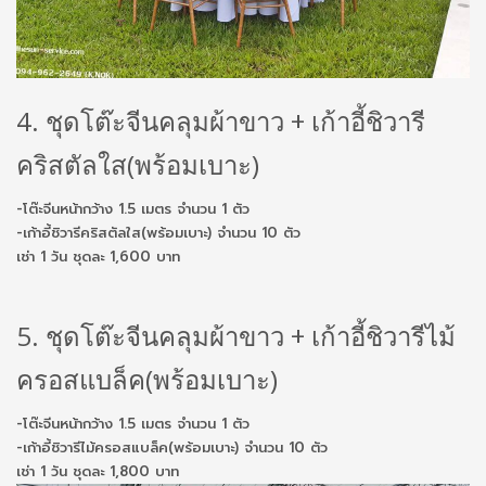
4. ชุดโต๊ะจีนคลุมผ้าขาว + เก้าอี้ชิวารี
คริสตัลใส(พร้อมเบาะ)
-โต๊ะจีนหน้ากว้าง 1.5 เมตร จำนวน 1 ตัว
-เก้าอี้ชิวารีคริสตัลใส(พร้อมเบาะ) จำนวน 10 ตัว
เช่า 1 วัน ชุดละ 1,600 บาท
5. ชุดโต๊ะจีนคลุมผ้าขาว + เก้าอี้ชิวารีไม้
ครอสแบล็ค(พร้อมเบาะ)
-โต๊ะจีนหน้ากว้าง 1.5 เมตร จำนวน 1 ตัว
-เก้าอี้ชิวารีไม้ครอสแบล็ค(พร้อมเบาะ) จำนวน 10 ตัว
เช่า 1 วัน ชุดละ 1,800 บาท