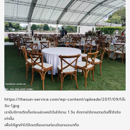
https://thesun-service.com/wp-content/uploads/2017/09/โต๊ะ
จีน-1.jpg
เรามีบริการติดตั้งก่อนล่วงหน้าวันใช้งาน 1 วัน คิดการใช้งานตามวันที่ใช้จริง
เท่านั้น
เพื่อให้ลูกค้าได้จัดเตรียมงานก่อนวันงานจะมาถึง