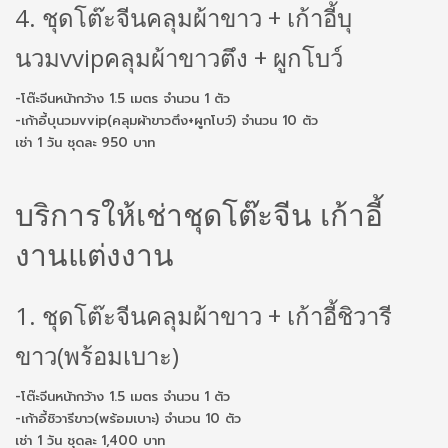
4. ชุดโต๊ะจีนคลุมผ้าขาว + เก้าอี้บุ
นวมvvipคลุมผ้าขาวตึง + ผูกโบว์
-โต๊ะจีนหน้ากว้าง 1.5 เมตร จำนวน 1 ตัว
-เก้าอี้บุนวมvvip(คลุมผ้าขาวตึง+ผูกโบว์) จำนวน 10 ตัว
เช่า 1 วัน ชุดละ 950 บาท
บริการให้เช่าชุดโต๊ะจีน เก้าอี้
งานแต่งงาน
1. ชุดโต๊ะจีนคลุมผ้าขาว + เก้าอี้ชิวารี
ขาว(พร้อมเบาะ)
-โต๊ะจีนหน้ากว้าง 1.5 เมตร จำนวน 1 ตัว
-เก้าอี้ชิวารีขาว(พร้อมเบาะ) จำนวน 10 ตัว
เช่า 1 วัน ชุดละ 1,400 บาท