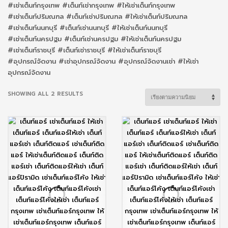
#เช่าเต็นท์กรุงเทพ #เต็นท์เช่ากรุงเทพ #ให้เช่าเต็นท์กรุงเทพ
#เช่าเต็นท์ปริมณฑล #เต็นท์เช่าปริมณฑล #ให้เช่าเต็นท์ปริมณฑล
#เช่าเต็นท์นนทบุรี #เต็นท์เช่านนทบุรี #ให้เช่าเต็นท์นนทบุรี
#เช่าเต็นท์นครปฐม #เต็นท์เช่านครปฐม #ให้เช่าเต็นท์นครปฐม
#เช่าเต็นท์ราชบุรี #เต็นท์เช่าราชบุรี #ให้เช่าเต็นท์ราชบุรี
#อุปกรณ์จัดงาน #เช่าอุปกรณ์จัดงาน #อุปกรณ์จัดงานเช่า #ให้เช่า
อุปกรณ์จัดงาน
SORTED
SHOWING ALL 2 RESULTS
BY
POPULARITY