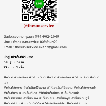
ติดต่อสอบถาม คุณนก 094-962-2649
Line : @thesunservice (มี@ด้านหน้า)
Email : thesun.service.event@gmail.com
เข้าสู่..เช่าเต็นท์ผ้าใบขาว
กลับสู่…หน้าแรก
รีวิว…งานติดตั้ง
#เต็นท์ #เช่าเต็นท์ #ให้เช่าเต็นท์ #เต้นท์ #เช่าเต้นท์ #ให้เช่าเต้นท์ #เต็นท์
เช่า
#เต็นท์จัดงาน #เช่าเต็นท์จัดงาน #ให้เช่าเต็นท์จัดงาน #เต็นท์จัดงานเช่า
#เต็นท์ขาว #เช่าเต็นท์ขาว #ให้เช่าเต็นท์ขาว #เต็นท์ขาวเช่า
#เต็นท์ปิรามิด #เต็นท์โค้ง #เต็นท์โรมัน #เต็นท์ฟูจิ #เต็นท์เซนจูรี่
#เต็นท์ผ้าใบ #เช่าเต็นท์ผ้าใบ #ให้เช่าเต็นท์ผ้าใบ #เต็นท์ผ้าใบเช่า