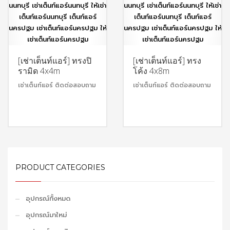
[เช่าเต็นท์แอร์] ทรงปิ
[เช่าเต็นท์แอร์] ทรง
รามิด 4x4m
โค้ง 4x8m
เช่าเต็นท์แอร์ ติดต่อสอบถาม
เช่าเต็นท์แอร์ ติดต่อสอบถาม
PRODUCT CATEGORIES
อุปกรณ์ทั้งหมด
อุปกรณ์มาใหม่