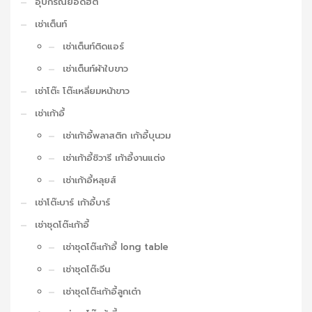
อุปกรณ์ยอดฮิต
เช่าเต็นท์
เช่าเต็นท์ติดแอร์
เช่าเต็นท์ผ้าใบขาว
เช่าโต๊ะ โต๊ะเหลี่ยมหน้าขาว
เช่าเก้าอี้
เช่าเก้าอี้พลาสติก เก้าอี้บุนวม
เช่าเก้าอี้ชิวารี เก้าอี้งานแต่ง
เช่าเก้าอี้หลุยส์
เช่าโต๊ะบาร์ เก้าอี้บาร์
เช่าชุดโต๊ะเก้าอี้
เช่าชุดโต๊ะเก้าอี้ long table
เช่าชุดโต๊ะจีน
เช่าชุดโต๊ะเก้าอี้ลูกเต๋า