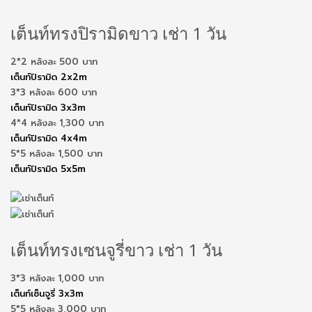
เต็นท์ทรงปิรามิดขาว เช่า 1 วัน
2*2 หลังละ 500 บาท
เต็นท์ปิรามิด 2x2m
3*3 หลังละ 600 บาท
เต็นท์ปิรามิด 3x3m
4*4 หลังละ 1,300 บาท
เต็นท์ปิรามิด 4x4m
5*5 หลังละ 1,500 บาท
เต็นท์ปิรามิด 5x5m
เต็นท์ทรงเซนจูรี่ขาว เช่า 1 วัน
3*3 หลังละ 1,000 บาท
เต็นท์เซ็นจูรี่ 3x3m
5*5 หลังละ 3,000 บาท