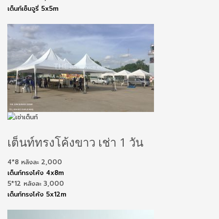
เต็นท์เซ็นจูรี่ 5x5m
เต็นท์ทรงโค้งขาว เช่า 1 วัน
4*8 หลังละ 2,000
เต็นท์ทรงโค้ง 4x8m
5*12 หลังละ 3,000
เต็นท์ทรงโค้ง 5x12m