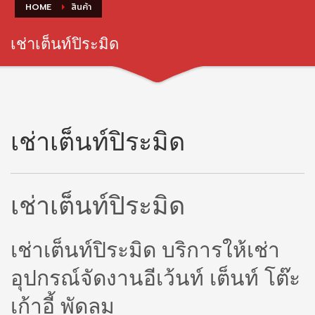
HOME
สินค้า
เช่าเต็นท์ปิระมิด
เช่าเต็นท์ปิระมิด
เช่าเต็นท์ปิระมิด
เช่าเต็นท์ปิระมิด บริการให้เช่า
อุปกรณ์จัดงานอีเว้นท์ เต็นท์ โต๊ะ
เก้าอี้ พัดลม