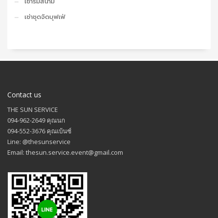
เช่าร่มสนาม
เช่าชุดจัดบุฟเฟ่
Contact us
THE SUN SERVICE
094-962-2649 คุณนก
094-552-3676 คุณเบ้นซ์
Line: @thesunservice
Email: thesun.service.event@gmail.com