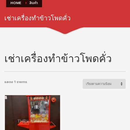
HOME
สินค้า
เช่าเครื่องทำข้าวโพดคั่ว
เช่าเครื่องทำข้าวโพดคั่ว
แสดง 1 รายการ