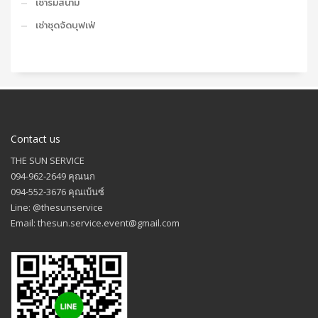
เช่าร่มสนาม
เช่าชุดจัดบุฟเฟ่
Contact us
THE SUN SERVICE
094-962-2649 คุณนก
094-552-3676 คุณเบ้นซ์
Line: @thesunservice
Email: thesun.service.event@gmail.com