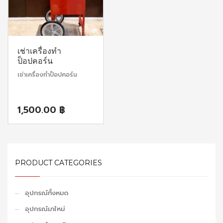
เช่าเครื่องทำ
ป็อปคอร์น
เช่าเครื่องทำป็อปคอร์น
1,500.00
฿
PRODUCT CATEGORIES
อุปกรณ์ทั้งหมด
อุปกรณ์มาใหม่