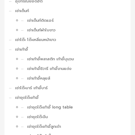
อุปกรณ์ยอดฮิต
เช่าเต็นท์
เช่าเต็นท์ติดแอร์
เช่าเต็นท์ผ้าใบขาว
เช่าโต๊ะ โต๊ะเหลี่ยมหน้าขาว
เช่าเก้าอี้
เช่าเก้าอี้พลาสติก เก้าอี้บุนวม
เช่าเก้าอี้ชิวารี เก้าอี้งานแต่ง
เช่าเก้าอี้หลุยส์
เช่าโต๊ะบาร์ เก้าอี้บาร์
เช่าชุดโต๊ะเก้าอี้
เช่าชุดโต๊ะเก้าอี้ long table
เช่าชุดโต๊ะจีน
เช่าชุดโต๊ะเก้าอี้ลูกเต๋า