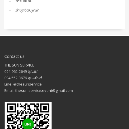
เช่าร่มสนาม
เช่าชุดจัดบุฟเฟ่
Contact us
THE SUN SERVICE
094-962-2649 คุณนก
094-552-3676 คุณเบ้นซ์
Line: @thesunservice
Email: thesun.service.event@gmail.com