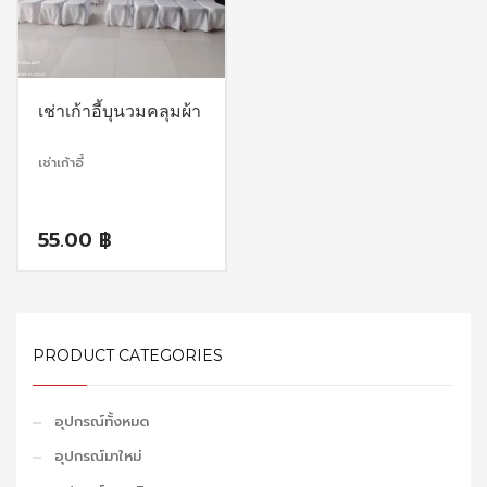
เช่าเก้าอี้บุนวมคลุมผ้า
เช่าเก้าอี้
55.00
฿
PRODUCT CATEGORIES
อุปกรณ์ทั้งหมด
อุปกรณ์มาใหม่