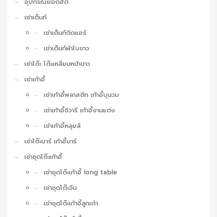
อุปกรณ์ยอดฮิต
เช่าเต็นท์
เช่าเต็นท์ติดแอร์
เช่าเต็นท์ผ้าใบขาว
เช่าโต๊ะ โต๊ะเหลี่ยมหน้าขาว
เช่าเก้าอี้
เช่าเก้าอี้พลาสติก เก้าอี้บุนวม
เช่าเก้าอี้ชิวารี เก้าอี้งานแต่ง
เช่าเก้าอี้หลุยส์
เช่าโต๊ะบาร์ เก้าอี้บาร์
เช่าชุดโต๊ะเก้าอี้
เช่าชุดโต๊ะเก้าอี้ long table
เช่าชุดโต๊ะจีน
เช่าชุดโต๊ะเก้าอี้ลูกเต๋า