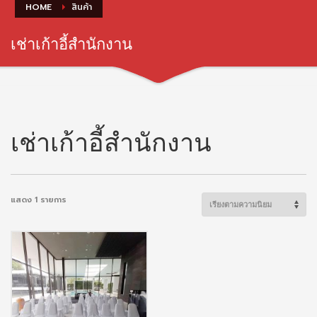
HOME
สินค้า
เช่าเก้าอี้สำนักงาน
เช่าเก้าอี้สำนักงาน
แสดง 1 รายการ