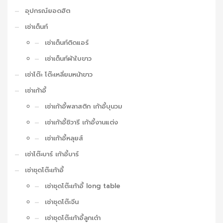
อุปกรณ์ยอดฮิต
เช่าเต็นท์
เช่าเต็นท์ติดแอร์
เช่าเต็นท์ผ้าใบขาว
เช่าโต๊ะ โต๊ะเหลี่ยมหน้าขาว
เช่าเก้าอี้
เช่าเก้าอี้พลาสติก เก้าอี้บุนวม
เช่าเก้าอี้ชิวารี เก้าอี้งานแต่ง
เช่าเก้าอี้หลุยส์
เช่าโต๊ะบาร์ เก้าอี้บาร์
เช่าชุดโต๊ะเก้าอี้
เช่าชุดโต๊ะเก้าอี้ long table
เช่าชุดโต๊ะจีน
เช่าชุดโต๊ะเก้าอี้ลูกเต๋า