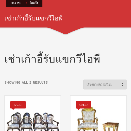
HOME
สินค้า
เช่าเก้าอี้รับแขกวีไอพี
เช่าเก้าอี้รับแขกวีไอพี
SORTED
SHOWING ALL 2 RESULTS
BY
POPULARITY
SALE!
SALE!