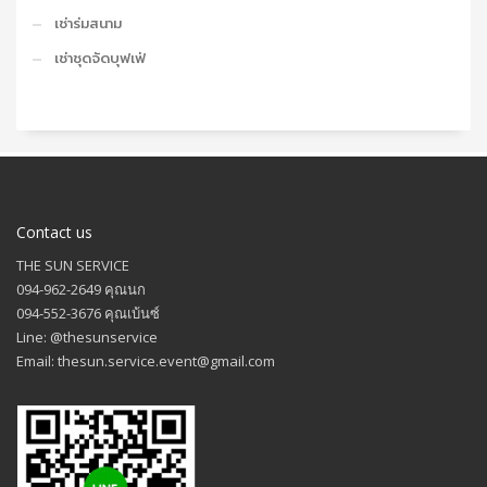
เช่าร่มสนาม
เช่าชุดจัดบุฟเฟ่
Contact us
THE SUN SERVICE
094-962-2649 คุณนก
094-552-3676 คุณเบ้นซ์
Line: @thesunservice
Email: thesun.service.event@gmail.com