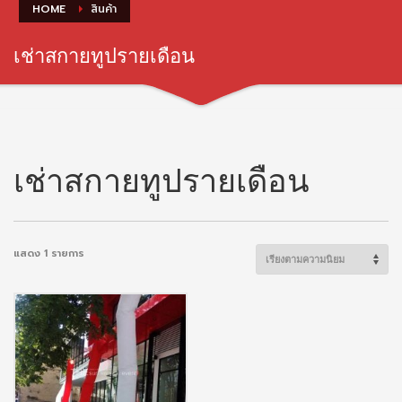
HOME
สินค้า
เช่าสกายทูปรายเดือน
เช่าสกายทูปรายเดือน
แสดง 1 รายการ