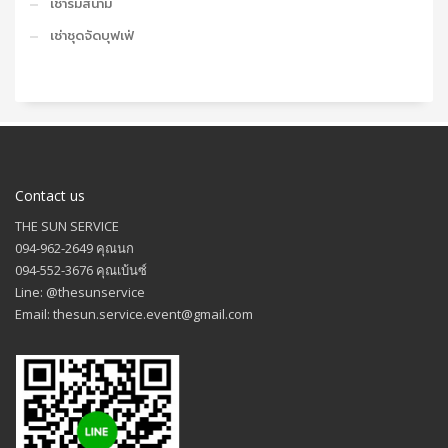
เช่าร่มสนาม
เช่าชุดจัดบุฟเฟ่
Contact us
THE SUN SERVICE
094-962-2649 คุณนก
094-552-3676 คุณเบ้นซ์
Line: @thesunservice
Email: thesun.service.event@gmail.com