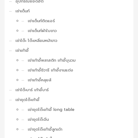
อุปกรณ์ยอดฮิต
เช่าเต็นท์
เช่าเต็นท์ติดแอร์
เช่าเต็นท์ผ้าใบขาว
เช่าโต๊ะ โต๊ะเหลี่ยมหน้าขาว
เช่าเก้าอี้
เช่าเก้าอี้พลาสติก เก้าอี้บุนวม
เช่าเก้าอี้ชิวารี เก้าอี้งานแต่ง
เช่าเก้าอี้หลุยส์
เช่าโต๊ะบาร์ เก้าอี้บาร์
เช่าชุดโต๊ะเก้าอี้
เช่าชุดโต๊ะเก้าอี้ long table
เช่าชุดโต๊ะจีน
เช่าชุดโต๊ะเก้าอี้ลูกเต๋า