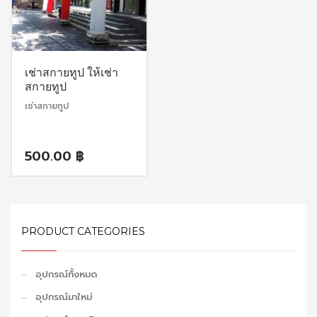
เช่าสกายทูป ให้เช่า
สกายทูป
เช่าสกายทูป
500.00
฿
PRODUCT CATEGORIES
อุปกรณ์ทั้งหมด
อุปกรณ์มาใหม่