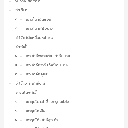
อุปกรณ์ยอดฮิต
เช่าเต็นท์
เช่าเต็นท์ติดแอร์
เช่าเต็นท์ผ้าใบขาว
เช่าโต๊ะ โต๊ะเหลี่ยมหน้าขาว
เช่าเก้าอี้
เช่าเก้าอี้พลาสติก เก้าอี้บุนวม
เช่าเก้าอี้ชิวารี เก้าอี้งานแต่ง
เช่าเก้าอี้หลุยส์
เช่าโต๊ะบาร์ เก้าอี้บาร์
เช่าชุดโต๊ะเก้าอี้
เช่าชุดโต๊ะเก้าอี้ long table
เช่าชุดโต๊ะจีน
เช่าชุดโต๊ะเก้าอี้ลูกเต๋า