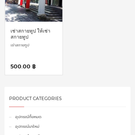
เช่าสกายทูป ให้เช่า
สกายทูป
เช่าสกายทูป
500.00
฿
PRODUCT CATEGORIES
อุปกรณ์ทั้งหมด
อุปกรณ์มาใหม่