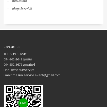
เช่าร่มสนาม
เช่าชุดจัดบุฟเฟ่
Contact us
THE SUN SERVICE
094-962-2649 คุณนก
094-552-3676 คุณเบ้นซ์
Line: @thesunservice
Email: thesun.service.event@gmail.com