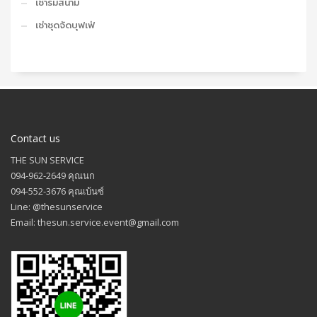
เช่าร่มสนาม
เช่าชุดจัดบุฟเฟ่
Contact us
THE SUN SERVICE
094-962-2649 คุณนก
094-552-3676 คุณเบ้นซ์
Line: @thesunservice
Email: thesun.service.event@gmail.com