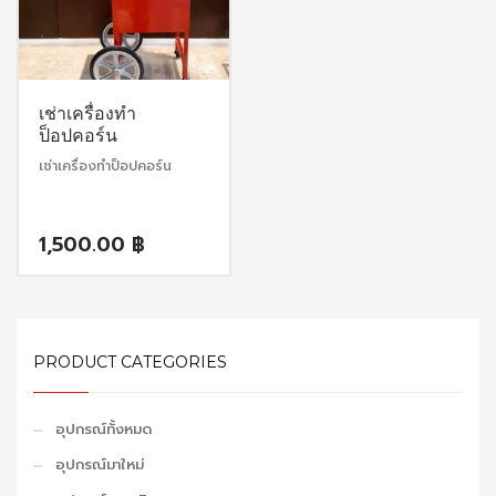
เช่าเครื่องทำ
ป็อปคอร์น
เช่าเครื่องทำป็อปคอร์น
1,500.00
฿
PRODUCT CATEGORIES
อุปกรณ์ทั้งหมด
อุปกรณ์มาใหม่