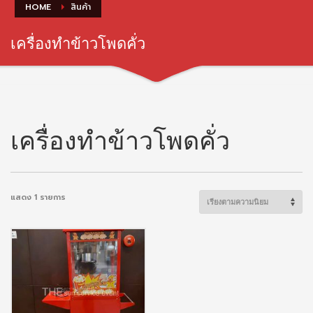
HOME
สินค้า
เครื่องทำข้าวโพดคั่ว
เครื่องทำข้าวโพดคั่ว
แสดง 1 รายการ