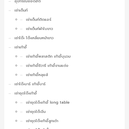
อุปกรณ์ยอดฮิต
เช่าเต็นท์
เช่าเต็นท์ติดแอร์
เช่าเต็นท์ผ้าใบขาว
เช่าโต๊ะ โต๊ะเหลี่ยมหน้าขาว
เช่าเก้าอี้
เช่าเก้าอี้พลาสติก เก้าอี้บุนวม
เช่าเก้าอี้ชิวารี เก้าอี้งานแต่ง
เช่าเก้าอี้หลุยส์
เช่าโต๊ะบาร์ เก้าอี้บาร์
เช่าชุดโต๊ะเก้าอี้
เช่าชุดโต๊ะเก้าอี้ long table
เช่าชุดโต๊ะจีน
เช่าชุดโต๊ะเก้าอี้ลูกเต๋า