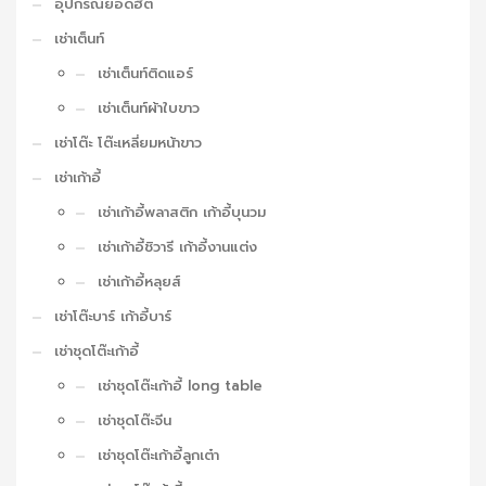
อุปกรณ์ยอดฮิต
เช่าเต็นท์
เช่าเต็นท์ติดแอร์
เช่าเต็นท์ผ้าใบขาว
เช่าโต๊ะ โต๊ะเหลี่ยมหน้าขาว
เช่าเก้าอี้
เช่าเก้าอี้พลาสติก เก้าอี้บุนวม
เช่าเก้าอี้ชิวารี เก้าอี้งานแต่ง
เช่าเก้าอี้หลุยส์
เช่าโต๊ะบาร์ เก้าอี้บาร์
เช่าชุดโต๊ะเก้าอี้
เช่าชุดโต๊ะเก้าอี้ long table
เช่าชุดโต๊ะจีน
เช่าชุดโต๊ะเก้าอี้ลูกเต๋า