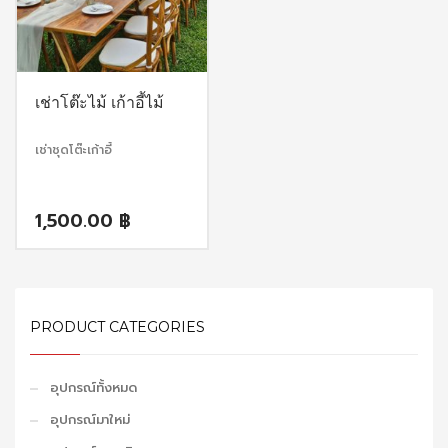
เช่าโต๊ะไม้ เก้าอี้ไม้
เช่าชุดโต๊ะเก้าอี้
1,500.00
฿
PRODUCT CATEGORIES
อุปกรณ์ทั้งหมด
อุปกรณ์มาใหม่