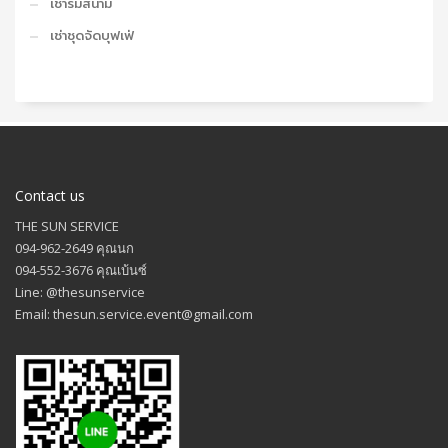
เช่าร่มสนาม
เช่าชุดจัดบุฟเฟ่
Contact us
THE SUN SERVICE
094-962-2649 คุณนก
094-552-3676 คุณเบ้นซ์
Line: @thesunservice
Email: thesun.service.event@gmail.com