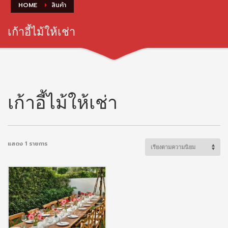
HOME
สินค้า
เก้าอี้ไม้ให้เช่า
เก้าอี้ไม้ให้เช่า
แสดง 1 รายการ