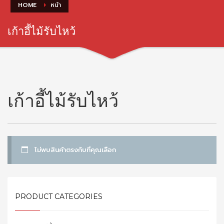
HOME
หน้า
เก้าอี้ไม้รับไหว้
เก้าอี้ไม้รับไหว้
ไม่พบสินค้าตรงกับที่คุณเลือก
PRODUCT CATEGORIES