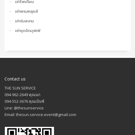
เช่าโพเดียม
เช่าพรมหลุยส์
เช่าร่มสนาม
เช่าชุดจัดบุฟเฟ่
Contact us
THE SUN SERVICE
094-962-2649 คุณนก
094-552-3676 คุณเบ้นซ์
Line: @thesunservice
Email: thesun.service.event@gmail.com