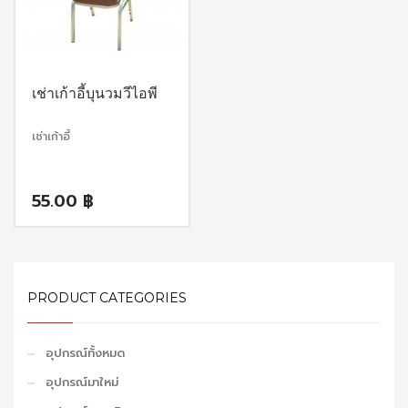
เช่าเก้าอี้บุนวมวีไอพี
เช่าเก้าอี้
55.00
฿
PRODUCT CATEGORIES
อุปกรณ์ทั้งหมด
อุปกรณ์มาใหม่