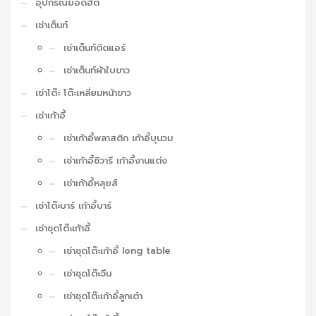
อุปกรณ์ยอดฮิต
เช่าเต็นท์
เช่าเต็นท์ติดแอร์
เช่าเต็นท์ผ้าใบขาว
เช่าโต๊ะ โต๊ะเหลี่ยมหน้าขาว
เช่าเก้าอี้
เช่าเก้าอี้พลาสติก เก้าอี้บุนวม
เช่าเก้าอี้ชิวารี เก้าอี้งานแต่ง
เช่าเก้าอี้หลุยส์
เช่าโต๊ะบาร์ เก้าอี้บาร์
เช่าชุดโต๊ะเก้าอี้
เช่าชุดโต๊ะเก้าอี้ long table
เช่าชุดโต๊ะจีน
เช่าชุดโต๊ะเก้าอี้ลูกเต๋า