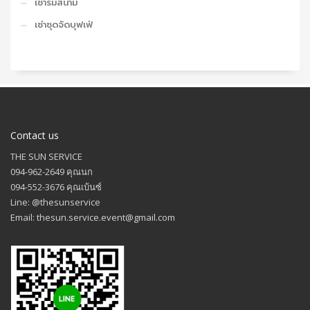
เช่าร่มสนาม
เช่าชุดจัดบุฟเฟ่
Contact us
THE SUN SERVICE
094-962-2649 คุณนก
094-552-3676 คุณเบ้นซ์
Line: @thesunservice
Email: thesun.service.event@gmail.com