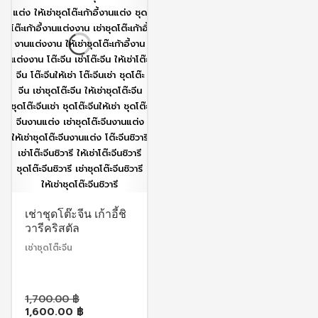
200.00 ฿.
180.
เช่าชุดโต๊ะจีน เก้าอี้ชิ
วารีคริสตัล
เช่าชุดโต๊ะจีน
Original
1,700.00
฿
Current
price
1,600.00
฿