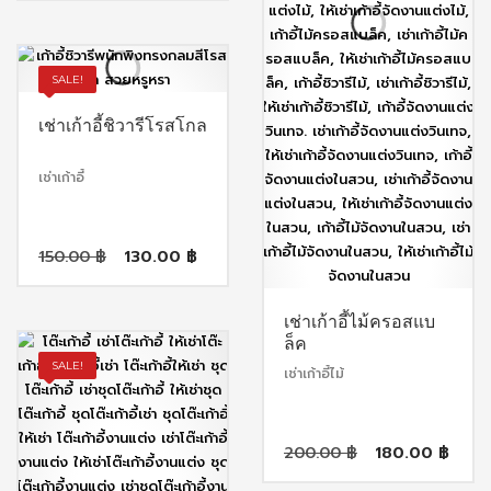
was:
is:
150.00 ฿.
130.00 ฿.
SALE!
เช่าเก้าอี้ชิวารีโรสโกล
เช่าเก้าอี้
Original
Current
150.00
฿
130.00
฿
price
price
was:
is:
150.00 ฿.
130.00 ฿.
เช่าเก้าอี้ไม้ครอสแบ
ล็ค
SALE!
เช่าเก้าอี้ไม้
Original
Cur
200.00
฿
180.00
฿
price
pric
was:
is: