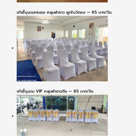
เก้าอี้บุนวมทรงเอ คลุมผ้าขาว ผูกโบว์ทอง — 65 บาท/วัน
เก้าอี้บุนวม VIP คลุมผ้าขาวตึง — 65 บาท/วัน