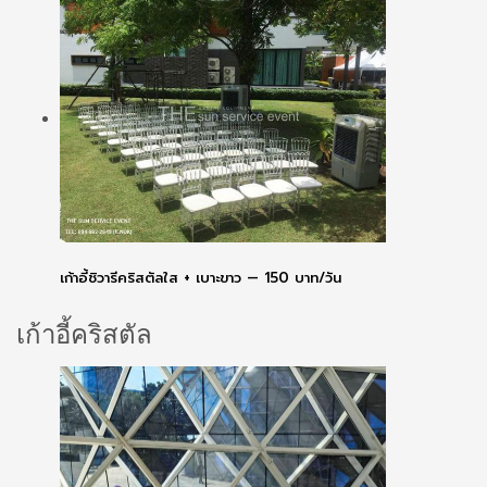
เก้าอี้ชิวารีคริสตัลใส + เบาะขาว — 150 บาท/วัน
เก้าอี้คริสตัล