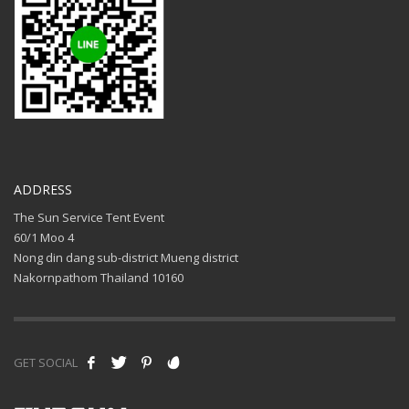
ADDRESS
The Sun Service Tent Event
60/1 Moo 4
Nong din dang sub-district Mueng district
Nakornpathom Thailand 10160
GET SOCIAL