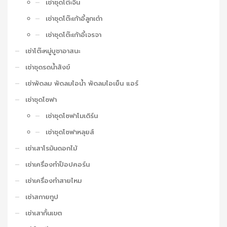
เช่าชุดโต๊ะจีน
เช่าชุดโต๊ะเก้าอี้ลูกเต๋า
เช่าชุดโต๊ะเก้าอี้เจรจา
เช่าโต๊ะหมู่บูชาอาสนะ
เช่าชุดรดน้ำสังข์
เช่าพัดลม พัดลมไอน้ำ พัดลมไอเย็น แอร์
เช่าชุดโซฟา
เช่าชุดโซฟาโมเดิร์น
เช่าชุดโซฟาหลุยส์
เช่าเสาโรมันดอกไม้
เช่าเครื่องทำป็อปคอร์น
เช่าเครื่องทำสายไหม
เช่าสกายทูป
เช่าเสากั้นเขต