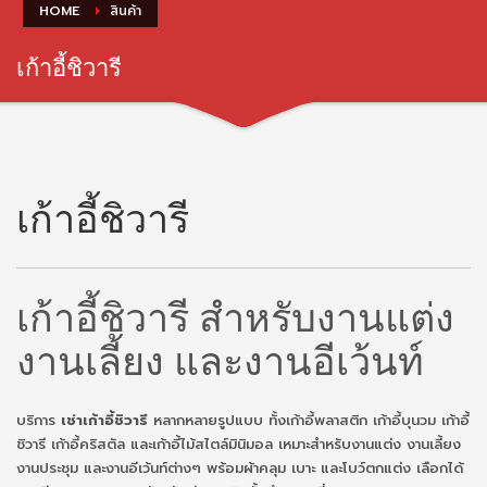
HOME
สินค้า
เก้าอี้ชิวารี
เก้าอี้ชิวารี
เก้าอี้ชิวารี สำหรับงานแต่ง
งานเลี้ยง และงานอีเว้นท์
บริการ
เช่าเก้าอี้ชิวารี
หลากหลายรูปแบบ ทั้งเก้าอี้พลาสติก เก้าอี้บุนวม เก้าอี้
ชิวารี เก้าอี้คริสตัล และเก้าอี้ไม้สไตล์มินิมอล เหมาะสำหรับงานแต่ง งานเลี้ยง
งานประชุม และงานอีเว้นท์ต่างๆ พร้อมผ้าคลุม เบาะ และโบว์ตกแต่ง เลือกได้