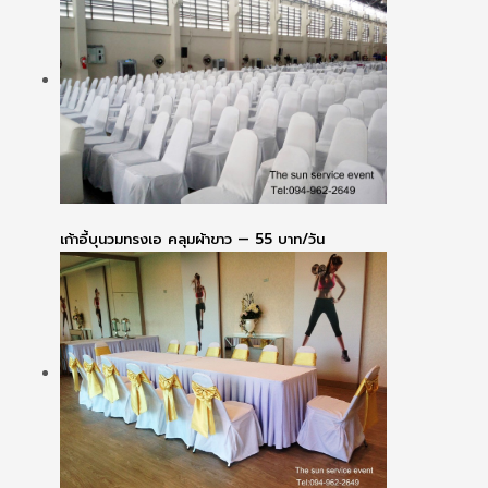
เก้าอี้บุนวมทรงเอ คลุมผ้าขาว — 55 บาท/วัน