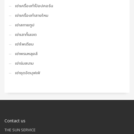
เช่าเครื่องทำป็อปคอร์น
เช่าเครื่องทำสายไหม
เช่าสกายทูป
เช่าเสากั้นเขต
เช่าโพเดียม
เช่าพรมหลุยส์
เช่าร่มสนาม
เช่าชุดจัดบุฟเฟ่
Contact us
THE SUN SERVICE