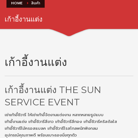
HOME
สินค้า
เก้าอี้งานแต่ง
เก้าอี้งานแต่ง
เก้าอี้งานแต่ง THE SUN
SERVICE EVENT
เช่าเก้าอี้ชิวารี ให้เช่าเก้าอี้จัดงานแต่งงาน หลากหลายรูปแบบ
เก้าอี้งานแต่ง เก้าอี้ชิวารีสีขาว เก้าอี้ชิวารีสีทอง เก้าอี้ชิวารีคริสตัลใส
เก้าอี้ชิวารีไม้ครอสแบลค เก้าอี้ชิวารีโรสโกลพนักพิงกลม
อุปกรณ์คุณภาพดี พร้อมเบาะรองนั่งทุกตัว