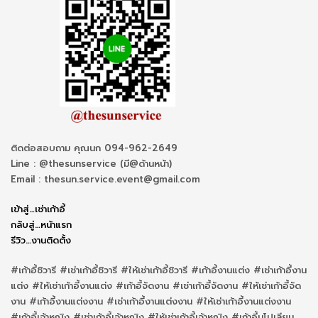
ติดต่อสอบถาม คุณนก 094-962-2649
Line : @thesunservice (มี@ด้านหน้า)
Email : thesun.service.event@gmail.com
เข้าสู่…เช่าเก้าอี้
กลับสู่…หน้าแรก
รีวิว…งานติดตั้ง
#เก้าอี้ชิวารี #เช่าเก้าอี้ชิวารี #ให้เช่าเก้าอี้ชิวารี #เก้าอี้งานแต่ง #เช่าเก้าอี้งาน
แต่ง #ให้เช่าเก้าอี้งานแต่ง #เก้าอี้จัดงาน #เช่าเก้าอี้จัดงาน #ให้เช่าเก้าอี้จัด
งาน #เก้าอี้งานแต่งงาน #เช่าเก้าอี้งานแต่งงาน #ให้เช่าเก้าอี้งานแต่งงาน
#เก้าอี้เจ้าหญิง #เช่าเก้าอี้เจ้าหญิง #ให้เช่าเก้าอี้เจ้าหญิง #เก้าอี้นโปเลียน