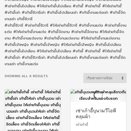
#เช่าเก้าอี้นโปเลียน #ให้เช่าเก้าอี้นโปเลียน #เก้าอี้ #เช่าเก้าอี้ #ให้เช่าเก้าอี้
#เก้าอี้เช่า #เก้าอี้ชิวารีเช่า #เก้าอี้นโปเลียนเช่า #เก้าอี้งานแต่งเช่า #เก้าอี้จัด
งานเช่า เก้าอี้ชิวารี
#เก้าอี้ชิวารี #เช่าเก้าอี้ชิวารี #ให้เช่าเก้าอี้ชิวารี #เก้าอี้งานแต่ง #เช่าเก้าอี้งาน
แต่ง #ให้เช่าเก้าอี้งานแต่ง #เก้าอี้จัดงาน #เช่าเก้าอี้จัดงาน #ให้เช่าเก้าอี้จัด
งาน #เก้าอี้งานแต่งงาน #เช่าเก้าอี้งานแต่งงาน #ให้เช่าเก้าอี้งานแต่งงาน
#เก้าอี้เจ้าหญิง #เช่าเก้าอี้เจ้าหญิง #ให้เช่าเก้าอี้เจ้าหญิง #เก้าอี้นโปเลียน
#เช่าเก้าอี้นโปเลียน #ให้เช่าเก้าอี้นโปเลียน #เก้าอี้ #เช่าเก้าอี้ #ให้เช่าเก้าอี้
#เก้าอี้เช่า #เก้าอี้ชิวารีเช่า #เก้าอี้นโปเลียนเช่า #เก้าอี้งานแต่งเช่า #เก้าอี้จัด
งานเช่า เก้าอี้งานแต่ง
SORTED
SHOWING ALL 6 RESULTS
BY
POPULARITY
เช่าเก้าอี้บุนวมวีไอพี
คลุมผ้า
เช่าเก้าอี้