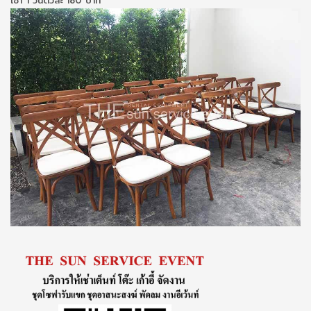
เช่า 1 วันตัวละ 180 บาท