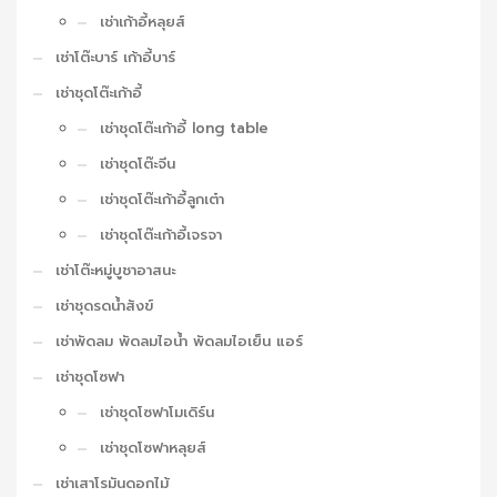
เช่าเก้าอี้หลุยส์
เช่าโต๊ะบาร์ เก้าอี้บาร์
เช่าชุดโต๊ะเก้าอี้
เช่าชุดโต๊ะเก้าอี้ long table
เช่าชุดโต๊ะจีน
เช่าชุดโต๊ะเก้าอี้ลูกเต๋า
เช่าชุดโต๊ะเก้าอี้เจรจา
เช่าโต๊ะหมู่บูชาอาสนะ
เช่าชุดรดน้ำสังข์
เช่าพัดลม พัดลมไอน้ำ พัดลมไอเย็น แอร์
เช่าชุดโซฟา
เช่าชุดโซฟาโมเดิร์น
เช่าชุดโซฟาหลุยส์
เช่าเสาโรมันดอกไม้