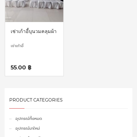
เช่าเก้าอี้บุนวมคลุมผ้า
เช่าเก้าอี้
55.00
฿
PRODUCT CATEGORIES
อุปกรณ์ทั้งหมด
อุปกรณ์มาใหม่