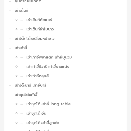
อุปกรณ์ยอดฮิต
เช่าเต็นท์
เช่าเต็นท์ติดแอร์
เช่าเต็นท์ผ้าใบขาว
เช่าโต๊ะ โต๊ะเหลี่ยมหน้าขาว
เช่าเก้าอี้
เช่าเก้าอี้พลาสติก เก้าอี้บุนวม
เช่าเก้าอี้ชิวารี เก้าอี้งานแต่ง
เช่าเก้าอี้หลุยส์
เช่าโต๊ะบาร์ เก้าอี้บาร์
เช่าชุดโต๊ะเก้าอี้
เช่าชุดโต๊ะเก้าอี้ long table
เช่าชุดโต๊ะจีน
เช่าชุดโต๊ะเก้าอี้ลูกเต๋า