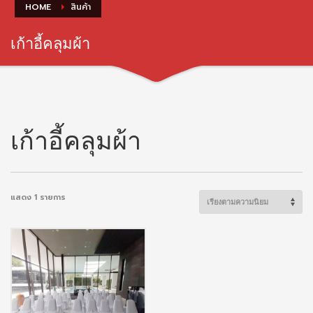
HOME
สินค้า
เก้าอี้คลุมผ้า
เก้าอี้คลุมผ้า
แสดง 1 รายการ