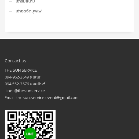
เช่าร่มสนาม
เช่าชุดจัดบุฟเฟ่
Contact us
THE SUN SERVICE
094-962-2649 คุณนก
094-552-3676 คุณเบ้นซ์
Line: @thesunservice
Email: thesun.service.event@gmail.com