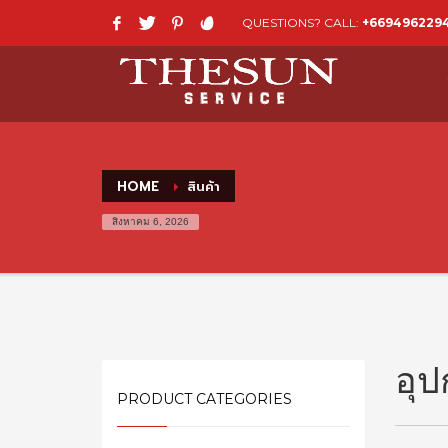
QUESTIONS? CALL:
+669496229
HOME
สินค้า
สิงหาคม 6, 2026
อุป
PRODUCT CATEGORIES