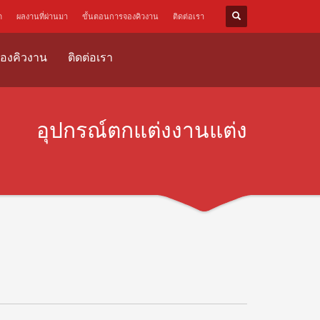
ด
ผลงานที่ผ่านมา
ขั้นตอนการจองคิวงาน
ติดต่อเรา
องคิวงาน
ติดต่อเรา
อุปกรณ์ตกแต่งงานแต่ง