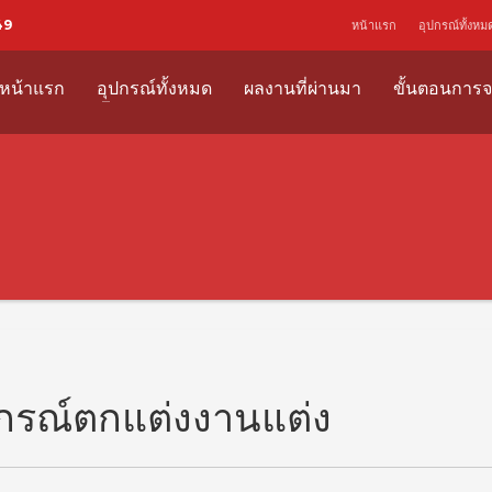
49
หน้าแรก
อุปกรณ์ทั้งหม
หน้าแรก
อุปกรณ์ทั้งหมด
ผลงานที่ผ่านมา
ขั้นตอนการจ
กรณ์ตกแต่งงานแต่ง