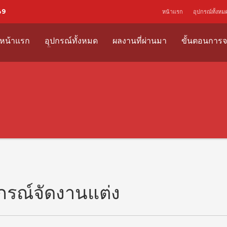
49
หน้าแรก
อุปกรณ์ทั้งหม
หน้าแรก
อุปกรณ์ทั้งหมด
ผลงานที่ผ่านมา
ขั้นตอนการจ
กรณ์จัดงานแต่ง