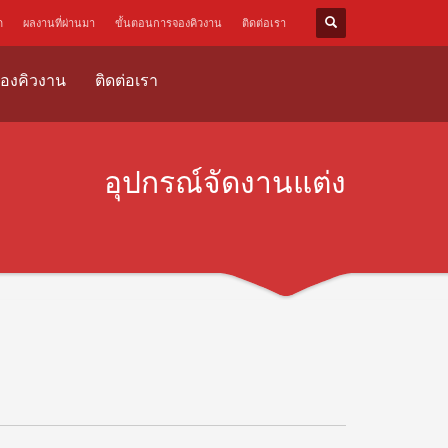
ด
ผลงานที่ผ่านมา
ขั้นตอนการจองคิวงาน
ติดต่อเรา
องคิวงาน
ติดต่อเรา
อุปกรณ์จัดงานแต่ง