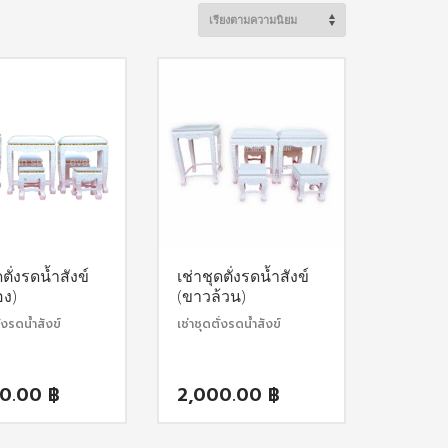
ดตั่งรดน้ำสังข์
เช่าชุดตั่งรดน้ำสังข์
อง)
(ขาวล้วน)
ั่งรดน้ำสังข์
เช่าชุดตั่งรดน้ำสังข์
00.00
฿
2,000.00
฿