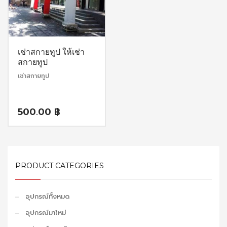
เช่าสกายทูป ให้เช่า
สกายทูป
เช่าสกายทูป
500.00
฿
PRODUCT CATEGORIES
อุปกรณ์ทั้งหมด
อุปกรณ์มาใหม่