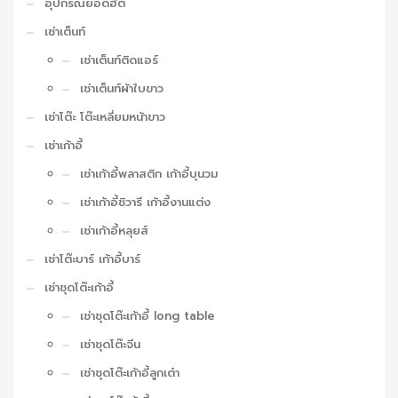
อุปกรณ์ยอดฮิต
เช่าเต็นท์
เช่าเต็นท์ติดแอร์
เช่าเต็นท์ผ้าใบขาว
เช่าโต๊ะ โต๊ะเหลี่ยมหน้าขาว
เช่าเก้าอี้
เช่าเก้าอี้พลาสติก เก้าอี้บุนวม
เช่าเก้าอี้ชิวารี เก้าอี้งานแต่ง
เช่าเก้าอี้หลุยส์
เช่าโต๊ะบาร์ เก้าอี้บาร์
เช่าชุดโต๊ะเก้าอี้
เช่าชุดโต๊ะเก้าอี้ long table
เช่าชุดโต๊ะจีน
เช่าชุดโต๊ะเก้าอี้ลูกเต๋า