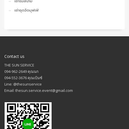
เช่าร่มสนาม
เช่าชุดจัดบุฟเฟ่
Contact us
THE SUN SERVICE
094-962-2649 คุณนก
094-552-3676 คุณเบ้นซ์
Line: @thesunservice
Email: thesun.service.event@gmail.com