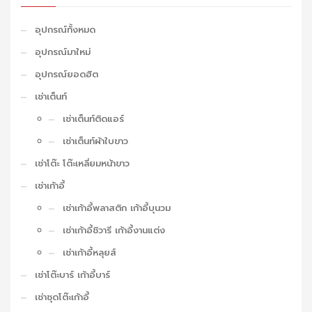
อุปกรณ์ทั้งหมด
อุปกรณ์มาใหม่
อุปกรณ์ยอดฮิต
เช่าเต็นท์
เช่าเต็นท์ติดแอร์
เช่าเต็นท์ผ้าใบขาว
เช่าโต๊ะ โต๊ะเหลี่ยมหน้าขาว
เช่าเก้าอี้
เช่าเก้าอี้พลาสติก เก้าอี้บุนวม
เช่าเก้าอี้ชิวารี เก้าอี้งานแต่ง
เช่าเก้าอี้หลุยส์
เช่าโต๊ะบาร์ เก้าอี้บาร์
เช่าชุดโต๊ะเก้าอี้