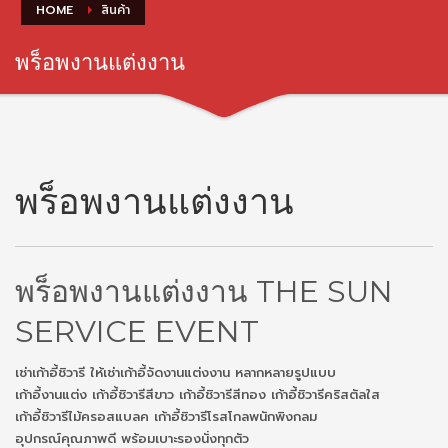
HOME
สินค้า
พร็อพงานแต่งงาน
พร็อพงานแต่งงาน
พร็อพงานแต่งงาน THE SUN
SERVICE EVENT
เช่าเก้าอี้ชิวารี ให้เช่าเก้าอี้จัดงานแต่งงาน หลากหลายรูปแบบ
เก้าอี้งานแต่ง เก้าอี้ชิวารีสีขาว เก้าอี้ชิวารีสีทอง เก้าอี้ชิวารีคริสตัลใส
เก้าอี้ชิวารีไม้ครอสแบลค เก้าอี้ชิวารีโรสโกลพนักพิงกลม
อุปกรณ์คุณภาพดี พร้อมเบาะรองนั่งทุกตัว