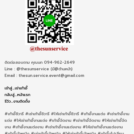
ติดต่อสอบถาม คุณนก 094-962-2649
Line : @thesunservice (มี@ด้านหน้า)
Email : thesun.service.event@gmail.com
เข้าสู่…เช่าเก้าอี้
กลับสู่…หน้าแรก
รีวิว…งานติดตั้ง
#เก้าอี้ชิวารี #เช่าเก้าอี้ชิวารี #ให้เช่าเก้าอี้ชิวารี #เก้าอี้งานแต่ง #เช่าเก้าอี้งาน
แต่ง #ให้เช่าเก้าอี้งานแต่ง #เก้าอี้จัดงาน #เช่าเก้าอี้จัดงาน #ให้เช่าเก้าอี้จัด
งาน #เก้าอี้งานแต่งงาน #เช่าเก้าอี้งานแต่งงาน #ให้เช่าเก้าอี้งานแต่งงาน
#เก้าอี้เจ้าหญิง #เช่าเก้าอี้เจ้าหญิง #ให้เช่าเก้าอี้เจ้าหญิง #เก้าอี้นโปเลียน