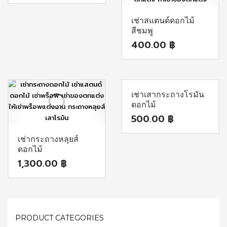
เช่าสแตนด์ดอกไม้
สีชมพู
400.00
฿
เช่าเสากระถางโรมัน
ดอกไม้
500.00
฿
เช่ากระถางหลุยส์
ดอกไม้
1,300.00
฿
PRODUCT CATEGORIES