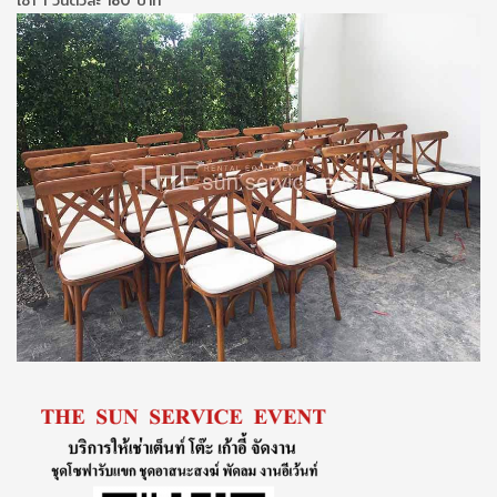
เช่า 1 วันตัวละ 180 บาท