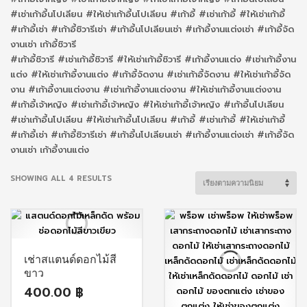
#เช่าเก้าอี้นโปเลียน #ให้เช่าเก้าอี้นโปเลียน #เก้าอี้ #เช่าเก้าอี้ #ให้เช่าเก้าอี้
#เก้าอี้เช่า #เก้าอี้ชิวารีเช่า #เก้าอี้นโปเลียนเช่า #เก้าอี้งานแต่งเช่า #เก้าอี้จัด
งานเช่า เก้าอี้ชิวารี
#เก้าอี้ชิวารี #เช่าเก้าอี้ชิวารี #ให้เช่าเก้าอี้ชิวารี #เก้าอี้งานแต่ง #เช่าเก้าอี้งาน
แต่ง #ให้เช่าเก้าอี้งานแต่ง #เก้าอี้จัดงาน #เช่าเก้าอี้จัดงาน #ให้เช่าเก้าอี้จัด
งาน #เก้าอี้งานแต่งงาน #เช่าเก้าอี้งานแต่งงาน #ให้เช่าเก้าอี้งานแต่งงาน
#เก้าอี้เจ้าหญิง #เช่าเก้าอี้เจ้าหญิง #ให้เช่าเก้าอี้เจ้าหญิง #เก้าอี้นโปเลียน
#เช่าเก้าอี้นโปเลียน #ให้เช่าเก้าอี้นโปเลียน #เก้าอี้ #เช่าเก้าอี้ #ให้เช่าเก้าอี้
#เก้าอี้เช่า #เก้าอี้ชิวารีเช่า #เก้าอี้นโปเลียนเช่า #เก้าอี้งานแต่งเช่า #เก้าอี้จัด
งานเช่า เก้าอี้งานแต่ง
SORTED
SHOWING ALL 4 RESULTS
BY
POPULARITY
เช่าสแตนด์ดอกไม้สี
ขาว
400.00
฿