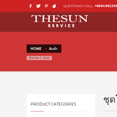
QUESTIONS? CALL:
+669496229
HOME
สินค้า
สิงหาคม 7, 2026
ชุดโ
PRODUCT CATEGORIES