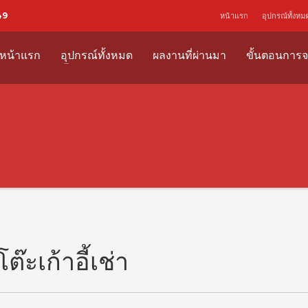
49
หน้าแรก
อุปกรณ์ทั้งหม
หน้าแรก
อุปกรณ์ทั้งหมด
ผลงานที่ผ่านมา
ขั้นตอนการจ
ต๊ะเก้าอี้เช่า