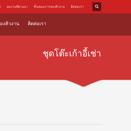
ด
ผลงานที่ผ่านมา
ขั้นตอนการจองคิวงาน
ติดต่อเรา
องคิวงาน
ติดต่อเรา
ชุดโต๊ะเก้าอี้เช่า