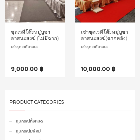
ชุดเวทีโต๊ะหมู่บูชา
เช่าชุดเวทีโต๊ะหมู่บูชา
อาสนะสงฆ์ (ไม่มีฉาก)
อาสนะสงฆ์(ฉากหลัง)
เช่าชุดเวทีอาสนะ
เช่าชุดเวทีอาสนะ
9,000.00
฿
10,000.00
฿
PRODUCT CATEGORIES
อุปกรณ์ทั้งหมด
อุปกรณ์มาใหม่