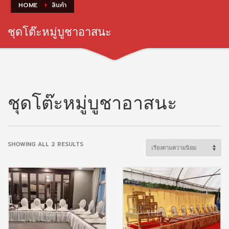
HOME
สินค้า
ชุดโต๊ะหมู่บูชาอาสนะ
ชุดโต๊ะหมู่บูชาอาสนะ
SORTED
SHOWING ALL 2 RESULTS
BY
POPULARITY