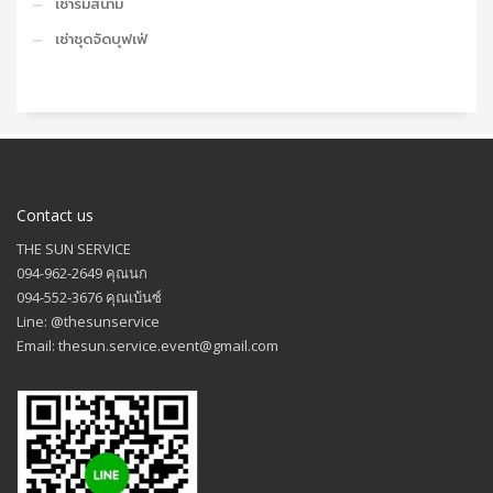
เช่าร่มสนาม
เช่าชุดจัดบุฟเฟ่
Contact us
THE SUN SERVICE
094-962-2649 คุณนก
094-552-3676 คุณเบ้นซ์
Line: @thesunservice
Email: thesun.service.event@gmail.com