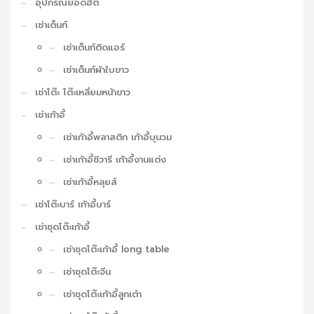
อุปกรณ์ยอดฮิต
เช่าเต็นท์
เช่าเต็นท์ติดแอร์
เช่าเต็นท์ผ้าใบขาว
เช่าโต๊ะ โต๊ะเหลี่ยมหน้าขาว
เช่าเก้าอี้
เช่าเก้าอี้พลาสติก เก้าอี้บุนวม
เช่าเก้าอี้ชิวารี เก้าอี้งานแต่ง
เช่าเก้าอี้หลุยส์
เช่าโต๊ะบาร์ เก้าอี้บาร์
เช่าชุดโต๊ะเก้าอี้
เช่าชุดโต๊ะเก้าอี้ long table
เช่าชุดโต๊ะจีน
เช่าชุดโต๊ะเก้าอี้ลูกเต๋า