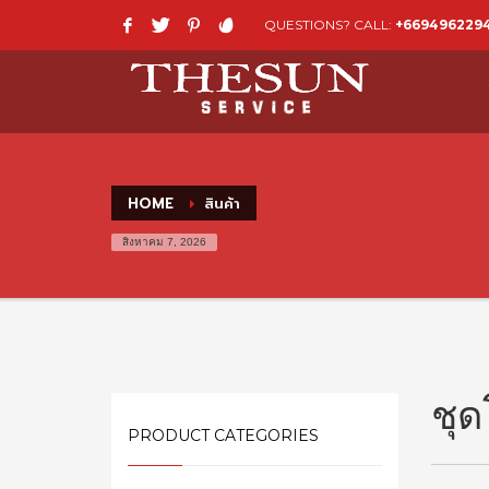
QUESTIONS? CALL:
+669496229
HOME
สินค้า
สิงหาคม 7, 2026
ชุด
PRODUCT CATEGORIES