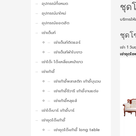
อุปกรณ์ทั้งหมด
ชุด
อุปกรณ์มาใหม่
บริการให้
อุปกรณ์ยอดฮิต
เช่าเต็นท์
ชุดโซ
เช่าเต็นท์ติดแอร์
เช่า 1 วั
เช่าเต็นท์ผ้าใบขาว
เช่าชุดโซ
เช่าโต๊ะ โต๊ะเหลี่ยมหน้าขาว
เช่าเก้าอี้
เช่าเก้าอี้พลาสติก เก้าอี้บุนวม
เช่าเก้าอี้ชิวารี เก้าอี้งานแต่ง
เช่าเก้าอี้หลุยส์
เช่าโต๊ะบาร์ เก้าอี้บาร์
เช่าชุดโต๊ะเก้าอี้
เช่าชุดโต๊ะเก้าอี้ long table