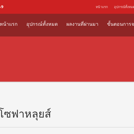
49
หน้าแรก
อุปกรณ์ทั้งหม
หน้าแรก
อุปกรณ์ทั้งหมด
ผลงานที่ผ่านมา
ขั้นตอนการจ
โซฟาหลุยส์