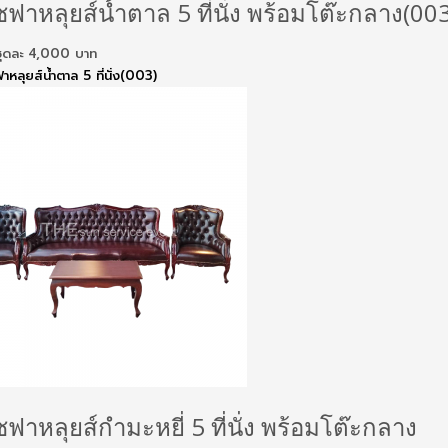
ฟาหลุยส์น้ำตาล 5 ที่นั่ง พร้อมโต๊ะกลาง(003
ันชุดละ 4,000 บาท
ฟาหลุยส์น้ำตาล 5 ที่นั่ง(003)
ฟาหลุยส์กำมะหยี่ 5 ที่นั่ง พร้อมโต๊ะกลาง