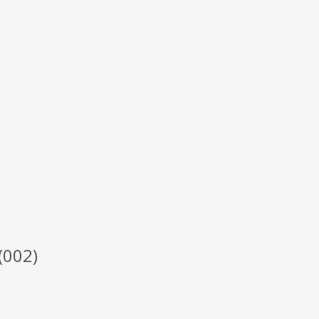
(002)