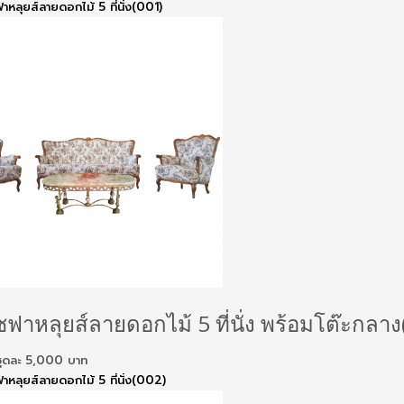
ฟาหลุยส์ลายดอกไม้ 5 ที่นั่ง(001)
ซฟาหลุยส์ลายดอกไม้ 5 ที่นั่ง พร้อมโต๊ะกลาง
ันชุดละ 5,000 บาท
ฟาหลุยส์ลายดอกไม้ 5 ที่นั่ง(002)