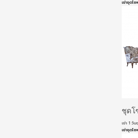
เช่าชุดโซ
ชุดโ
เช่า 1 ว
เช่าชุดโซ