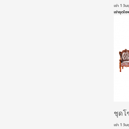
เช่า 1 ว
เช่าชุดโซฟ
ชุดโ
เช่า 1 ว