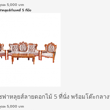
ันชุดละ 5,000 บาท
าหลุยส์กำมะหยี่ 5 ที่นั่ง
ซฟาหลุยส์ลายดอกไม้ 5 ที่นั่ง พร้อมโต๊ะกลาง
ันชุดละ 5,000 บาท