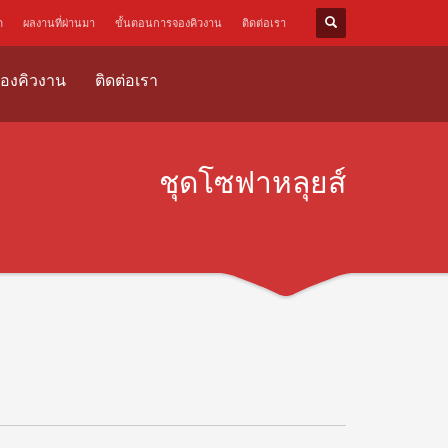
ด
ผลงานที่ผ่านมา
ขั้นตอนการจองคิวงาน
ติดต่อเรา
องคิวงาน
ติดต่อเรา
ชุดโซฟาหลุยส์