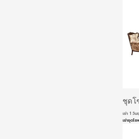
ชุดโซ
เช่า 1 ว
เช่าชุดโซ