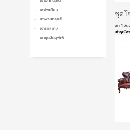
เช่าเสากั้นเขต
เช่าโพเดียม
ชุดโซ
เช่าพรมหลุยส์
เช่า 1 ว
เช่าร่มสนาม
เช่าชุดโซ
เช่าชุดจัดบุฟเฟ่